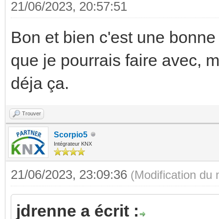
21/06/2023, 20:57:51
Bon et bien c'est une bonne 
que je pourrais faire avec, ma
déja ça.
Trouver
Scorpio5
Intégrateur KNX
21/06/2023, 23:09:36
(Modification du
jdrenne a écrit :