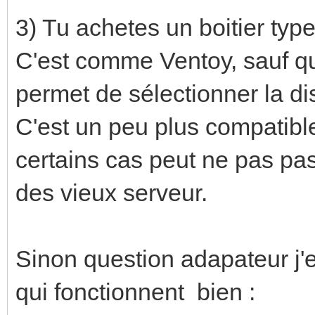
3) Tu achetes un boitier ty
C'est comme Ventoy, sauf que
permet de sélectionner la dis
C'est un peu plus compatibl
certains cas peut ne pas pa
des vieux serveur.
Sinon question adapateur j'e
qui fonctionnent bien :