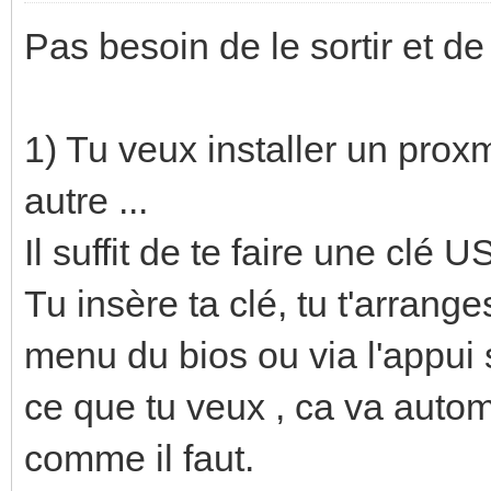
Pas besoin de le sortir et de
1) Tu veux installer un pro
autre ...
Il suffit de te faire une clé 
Tu insère ta clé, tu t'arrange
menu du bios ou via l'appui s
ce que tu veux , ca va auto
comme il faut.