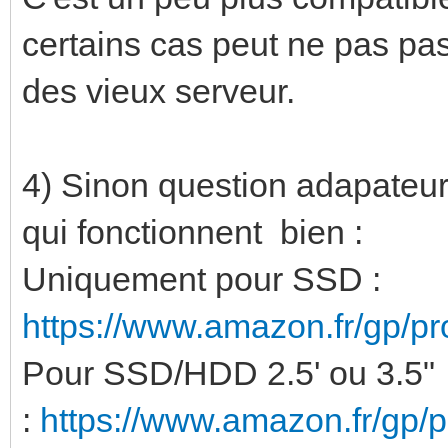
certains cas peut ne pas pa
des vieux serveur.
4) Sinon question adapateur 
qui fonctionnent bien :
Uniquement pour SSD :
https://www.amazon.fr/gp/
Pour SSD/HDD 2.5' ou 3.5"
:
https://www.amazon.fr/gp