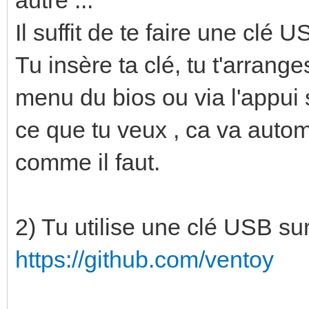
Il suffit de te faire une clé 
Tu insère ta clé, tu t'arrange
menu du bios ou via l'appui s
ce que tu veux , ca va auto
comme il faut.
2) Tu utilise une clé USB sur
https://github.com/ventoy