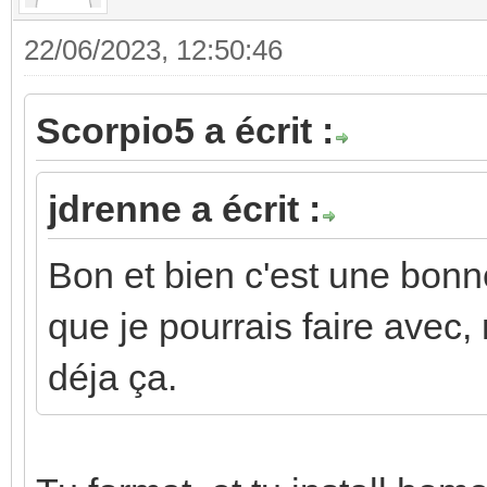
22/06/2023, 12:50:46
Scorpio5 a écrit :
jdrenne a écrit :
Bon et bien c'est une bonne
que je pourrais faire avec, 
déja ça.