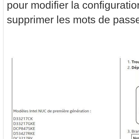
pour modifier la configurati
supprimer les mots de passe