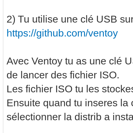
2) Tu utilise une clé USB sur
https://github.com/ventoy
Avec Ventoy tu as une clé U
de lancer des fichier ISO.
Les fichier ISO tu les stocke
Ensuite quand tu inseres la 
sélectionner la distrib a ins