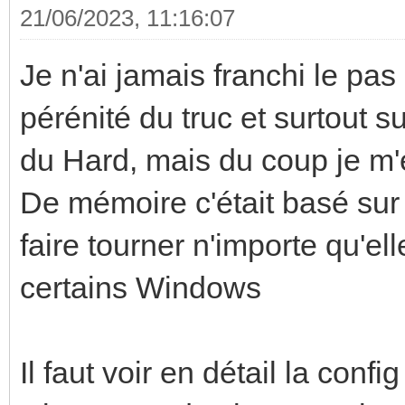
21/06/2023, 11:16:07
Je n'ai jamais franchi le pas
pérénité du truc et surtout s
du Hard, mais du coup je m'
De mémoire c'était basé sur 
faire tourner n'importe qu'ell
certains Windows
Il faut voir en détail la config 