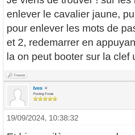
enlever le cavalier jaune, pu
pour enlever les mots de pas
et 2, redemarrer en appuyant
la on peut booter sur la clef
Trouver
Ives
Posting Freak
19/09/2024, 10:38:32