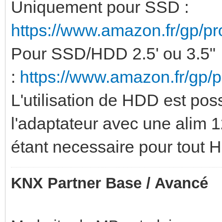
Uniquement pour SSD :
https://www.amazon.fr/gp/
Pour SSD/HDD 2.5' ou 3.5"
:
https://www.amazon.fr/gp
L'utilisation de HDD est poss
l'adaptateur avec une alim 1
étant necessaire pour tout
KNX Partner Base / Avancé