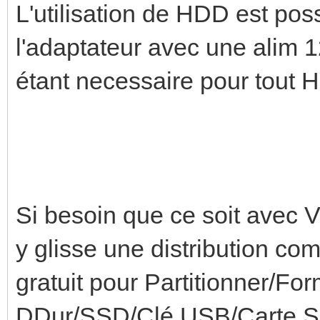
L'utilisation de HDD est poss
l'adaptateur avec une alim 1
étant necessaire pour tout
Si besoin que ce soit avec V
y glisse une distribution co
gratuit pour Partitionner/Fo
DDur/SSD/Clé USB/Carte SD 