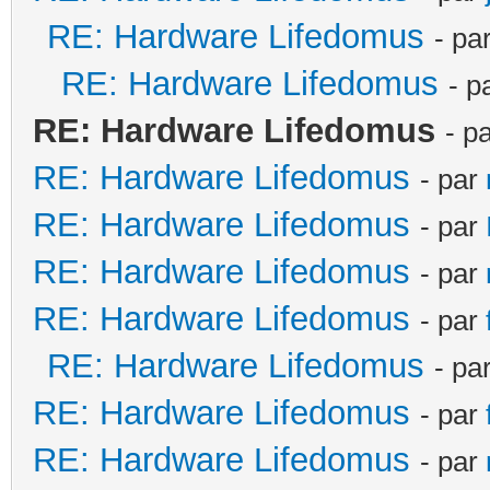
RE: Hardware Lifedomus
- pa
RE: Hardware Lifedomus
- p
RE: Hardware Lifedomus
- p
RE: Hardware Lifedomus
- par
RE: Hardware Lifedomus
- par
RE: Hardware Lifedomus
- par
RE: Hardware Lifedomus
- par
RE: Hardware Lifedomus
- pa
RE: Hardware Lifedomus
- par
RE: Hardware Lifedomus
- par