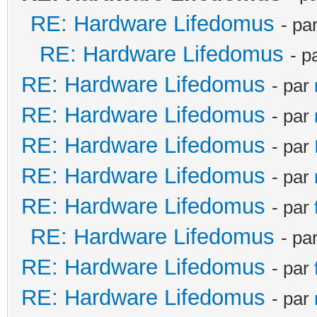
RE: Hardware Lifedomus
- pa
RE: Hardware Lifedomus
- p
RE: Hardware Lifedomus
- par
RE: Hardware Lifedomus
- par
RE: Hardware Lifedomus
- par
RE: Hardware Lifedomus
- par
RE: Hardware Lifedomus
- par
RE: Hardware Lifedomus
- pa
RE: Hardware Lifedomus
- par
RE: Hardware Lifedomus
- par