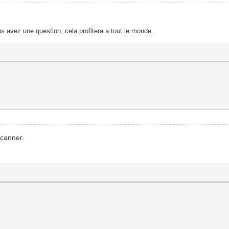
s avez une question, cela profitera a tout le monde.
scanner.