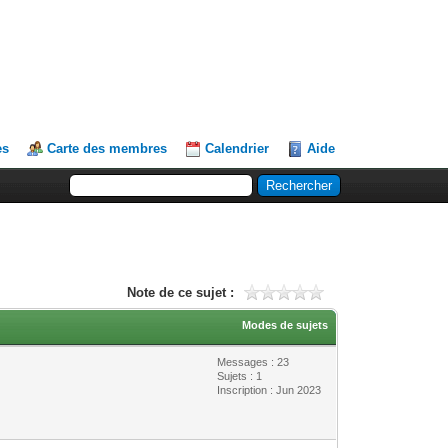
es
Carte des membres
Calendrier
Aide
Note de ce sujet :
Modes de sujets
Messages : 23
Sujets : 1
Inscription : Jun 2023