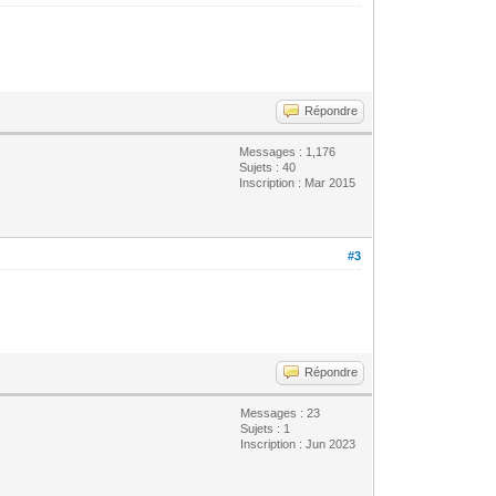
Répondre
Messages : 1,176
Sujets : 40
Inscription : Mar 2015
#3
Répondre
Messages : 23
Sujets : 1
Inscription : Jun 2023