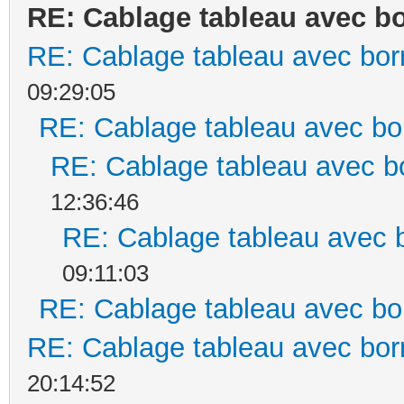
RE: Cablage tableau avec bo
RE: Cablage tableau avec bor
09:29:05
RE: Cablage tableau avec bo
RE: Cablage tableau avec bo
12:36:46
RE: Cablage tableau avec b
09:11:03
RE: Cablage tableau avec bo
RE: Cablage tableau avec bor
20:14:52