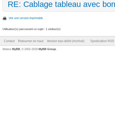
RE: Cablage tableau avec bor
Voir une version imprimable
Utilisateur(s) parcourant ce sujet : 1 visiteur(s)
Contact
Retourner en haut
Version bas-débit (Archivé)
Syndication RSS
Moteur
MyBB
, © 2002-2026
MyBB Group
.