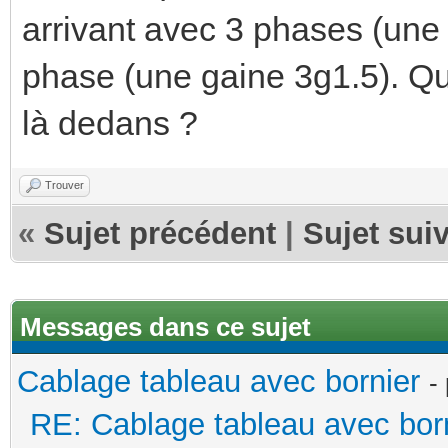
arrivant avec 3 phases (une 
phase (une gaine 3g1.5). Qu
là dedans ?
Trouver
«
Sujet précédent
|
Sujet sui
Messages dans ce sujet
Cablage tableau avec bornier
-
RE: Cablage tableau avec bor