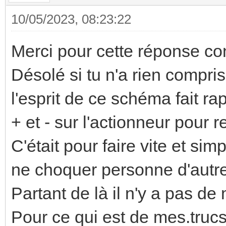
10/05/2023, 08:23:22
Merci pour cette réponse con
Désolé si tu n'a rien compris
l'esprit de ce schéma fait r
+ et - sur l'actionneur pour 
C'était pour faire vite et si
ne choquer personne d'autre.
Partant de là il n'y a pas de
Pour ce qui est de mes.trucs l