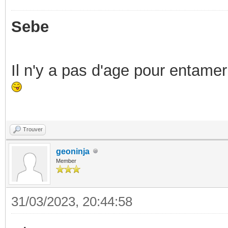
Sebe
Il n'y a pas d'age pour entamer
Trouver
geoninja
Member
31/03/2023, 20:44:58