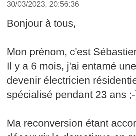
30/03/2023, 20:56:36
Bonjour à tous,
Mon prénom, c'est Sébastien 
Il y a 6 mois, j'ai entamé u
devenir électricien résidentie
spécialisé pendant 23 ans ;-
Ma reconversion étant accomp