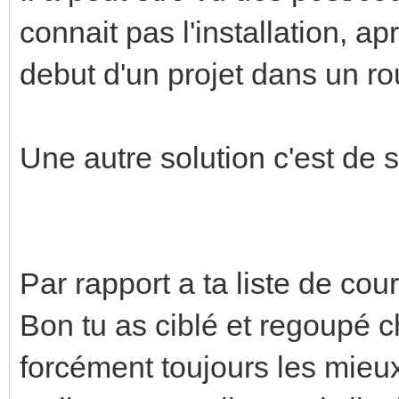
connait pas l'installation, ap
debut d'un projet dans un ro
Une autre solution c'est de sé
Par rapport a ta liste de cour
Bon tu as ciblé et regoupé c
forcément toujours les mieu