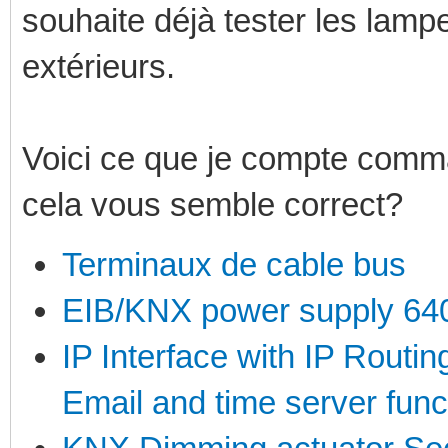
souhaite déjà tester les lam
extérieurs.
Voici ce que je compte comm
cela vous semble correct?
Terminaux de cable bus
EIB/KNX power supply 640
IP Interface with IP Routi
Email and time server fun