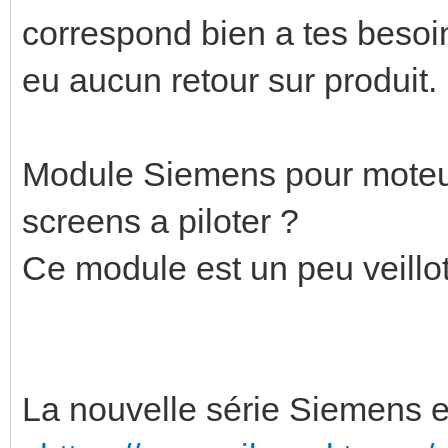
correspond bien a tes besoin
eu aucun retour sur produit.
Module Siemens pour moteur
screens a piloter ?
Ce module est un peu veillot,
La nouvelle série Siemens 