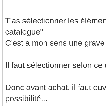
T'as sélectionner les élémen
catalogue"
C'est a mon sens une grave 
Il faut sélectionner selon ce
Donc avant achat, il faut ouvr
possibilité...