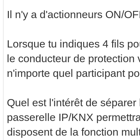
Il n'y a d'actionneurs ON/OFF
Lorsque tu indiques 4 fils p
le conducteur de protection v
n'importe quel participant p
Quel est l'intérêt de séparer
passerelle IP/KNX permettrait
disposent de la fonction mul