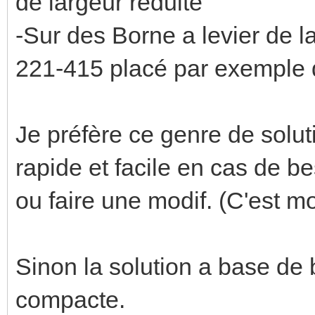
de largeur réduite
-Sur des Borne a levier de
221-415 placé par exemple 
Je préfère ce genre de solut
rapide et facile en cas de b
ou faire une modif. (C'est m
Sinon la solution a base de 
compacte.