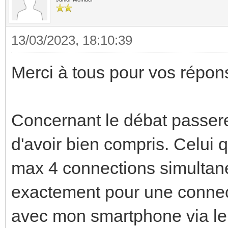
13/03/2023, 18:10:39
Merci à tous pour vos répon
Concernant le débat passerel
d'avoir bien compris. Celui q
max 4 connections simultané
exactement pour une connec
avec mon smartphone via le