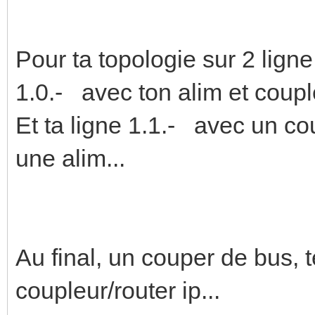
Pour ta topologie sur 2 ligne
1.0.- avec ton alim et coupl
Et ta ligne 1.1.- avec un coup
une alim...
Au final, un couper de bus, 
coupleur/router ip...