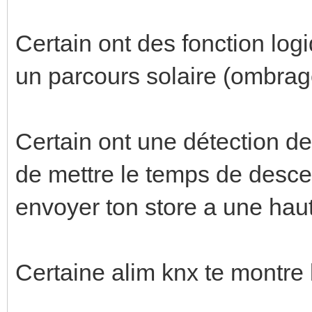
Certain ont des fonction logi
un parcours solaire (ombrag
Certain ont une détection de
de mettre le temps de desce
envoyer ton store a une ha
Certaine alim knx te montre