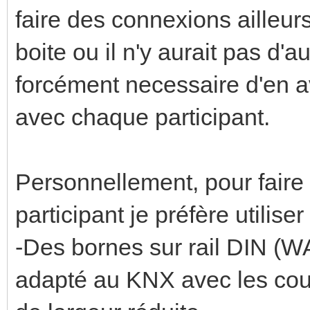
faire des connexions ailleu
boite ou il n'y aurait pas d'au
forcément necessaire d'en av
avec chaque participant.
Personnellement, pour fair
participant je préfère utiliser
-Des bornes sur rail DIN (
adapté au KNX avec les coul