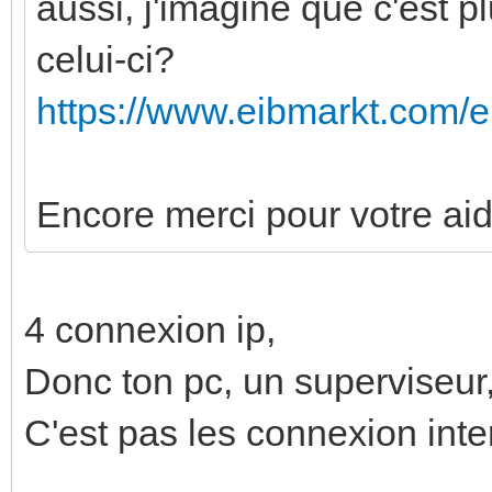
aussi, j'imagine que c'est 
celui-ci?
https://www.eibmarkt.com/
Encore merci pour votre ai
4 connexion ip,
Donc ton pc, un superviseur,
C'est pas les connexion inte