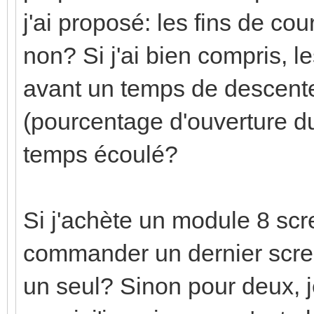
j'ai proposé: les fins de co
non? Si j'ai bien compris, 
avant un temps de descente/
(pourcentage d'ouverture du
temps écoulé?
Si j'achète un module 8 scr
commander un dernier scre
un seul? Sinon pour deux, 