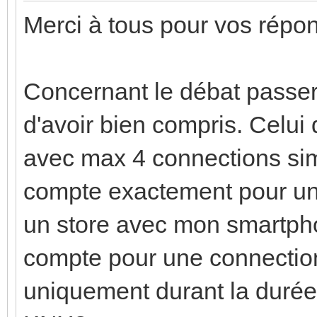
Merci à tous pour vos répo
Concernant le débat passere
d'avoir bien compris. Celui 
avec max 4 connections sim
compte exactement pour u
un store avec mon smartpho
compte pour une connectio
uniquement durant la durée