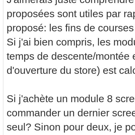
proposées sont utiles par rap
proposé: les fins de courses
Si j'ai bien compris, les mo
temps de descente/montée et
d'ouverture du store) est ca
Si j'achète un module 8 scre
commander un dernier scree
seul? Sinon pour deux, je p