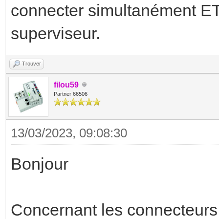
connecter simultanément ET
superviseur.
Trouver
filou59
Partner 66506
13/03/2023, 09:08:30
Bonjour
Concernant les connecteurs