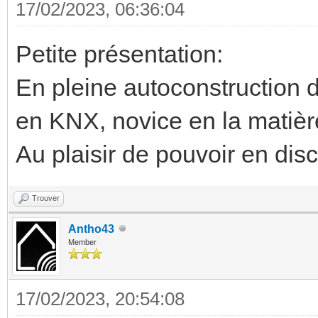
17/02/2023, 06:36:04
Petite présentation:
En pleine autoconstruction
en KNX, novice en la matièr
Au plaisir de pouvoir en dis
Trouver
Antho43
Member
17/02/2023, 20:54:08