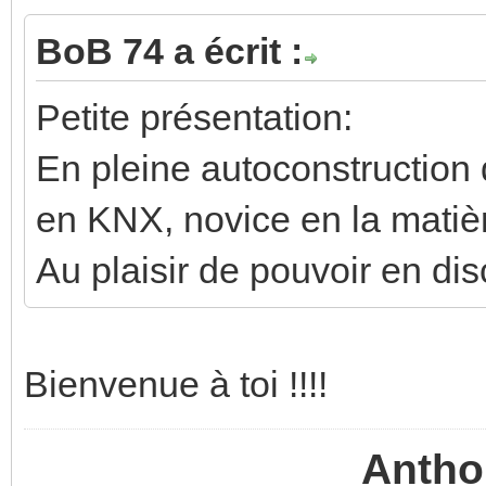
BoB 74 a écrit :
Petite présentation:
En pleine autoconstruction
en KNX, novice en la matiè
Au plaisir de pouvoir en dis
Bienvenue à toi !!!!
Antho