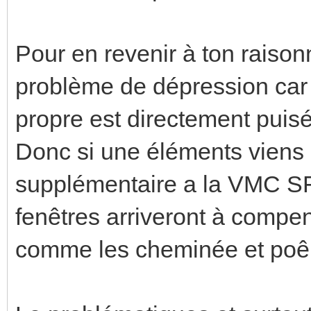
Pour en revenir à ton raison
problème de dépression car t
propre est directement puisé
Donc si une éléments viens 
supplémentaire a la VMC SF,
fenêtres arriveront à compens
comme les cheminée et poêl