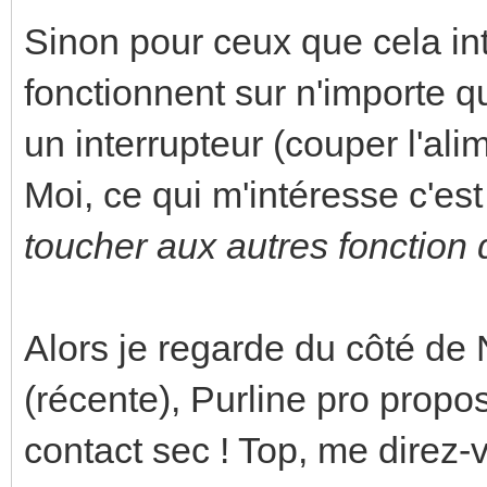
Sinon pour ceux que cela int
fonctionnent sur n'importe 
un interrupteur (couper l'ali
Moi, ce qui m'intéresse c'est
toucher aux autres fonction d
Alors je regarde du côté de
(récente), Purline pro prop
contact sec ! Top, me direz