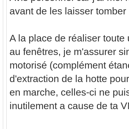
avant de les laisser tomber
A la place de réaliser tout
au fenêtres, je m'assurer si
motorisé (complément étanc
d'extraction de la hotte pou
en marche, celles-ci ne puis
inutilement a cause de ta 