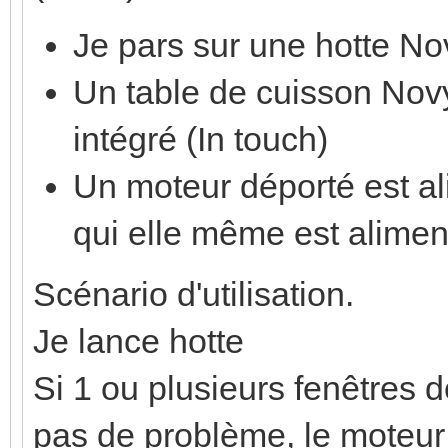
Je pars sur une hotte N
Un table de cuisson No
intégré (In touch)
Un moteur déporté est a
qui elle même est alimen
Scénario d'utilisation.
Je lance hotte
Si 1 ou plusieurs fenêtres d
pas de problème, le moteur