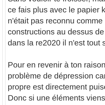
ce fais plus avec le papier kr
n'était pas reconnu comme 
constructions au dessus de 
dans la re2020 il n'est tou
Pour en revenir à ton raiso
problème de dépression car t
propre est directement puisé
Donc si une éléments viens