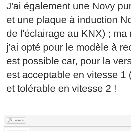
J'ai également une Novy pur
et une plaque à induction N
de l'éclairage au KNX) ; m
j'ai opté pour le modèle à re
est possible car, pour la vers
est acceptable en vitesse 1 
et tolérable en vitesse 2 !
Trouver