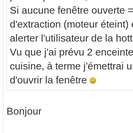
Si aucune fenêtre ouverte 
d'extraction (moteur éteint) 
alerter l'utilisateur de la hot
Vu que j'ai prévu 2 enceinte
cuisine, à terme j'émettra
d'ouvrir la fenêtre
Bonjour