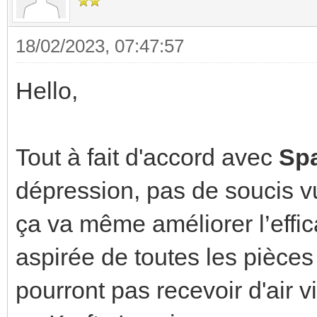
18/02/2023, 07:47:57
Hello,
Tout à fait d'accord avec
Sp
dépression, pas de soucis vu
ça va même améliorer l’efficac
aspirée de toutes les pièce
pourront pas recevoir d'air vi