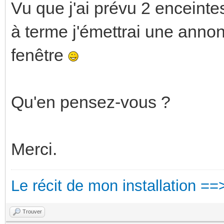
Vu que j'ai prévu 2 enceintes
à terme j'émettrai une anno
fenêtre
Qu'en pensez-vous ?
Merci.
Le récit de mon installation ==
Trouver