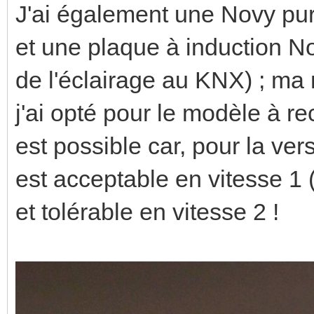
J'ai également une Novy pur
et une plaque à induction N
de l'éclairage au KNX) ; m
j'ai opté pour le modèle à re
est possible car, pour la vers
est acceptable en vitesse 1 
et tolérable en vitesse 2 !