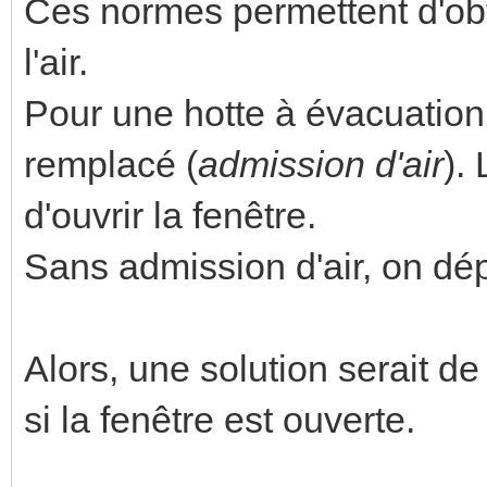
Ces normes permettent d'ob
l'air.
Pour une hotte à évacuation, 
remplacé (
admission d'air
).
d'ouvrir la fenêtre.
Sans admission d'air, on dé
Alors, une solution serait d
si la fenêtre est ouverte.