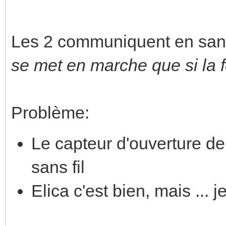
Les 2 communiquent en sans f
se met en marche que si la f
Problème:
Le capteur d'ouverture de 
sans fil
Elica c'est bien, mais ... 