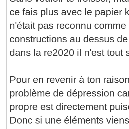
ce fais plus avec le papier kr
n'était pas reconnu comme 
constructions au dessus de 
dans la re2020 il n'est tou
Pour en revenir à ton raiso
problème de dépression car t
propre est directement puisé
Donc si une éléments viens