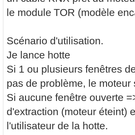
le module TOR (modèle encas
Scénario d'utilisation.
Je lance hotte
Si 1 ou plusieurs fenêtres d
pas de problème, le moteur 
Si aucune fenêtre ouverte =
d'extraction (moteur éteint) e
l'utilisateur de la hotte.