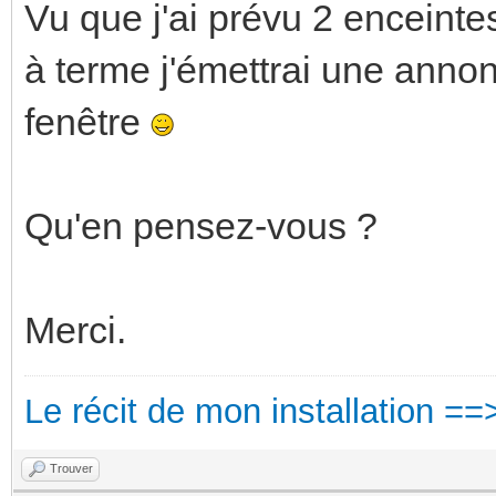
Vu que j'ai prévu 2 enceintes
à terme j'émettrai une anno
fenêtre
Qu'en pensez-vous ?
Merci.
Le récit de mon installation ==
Trouver