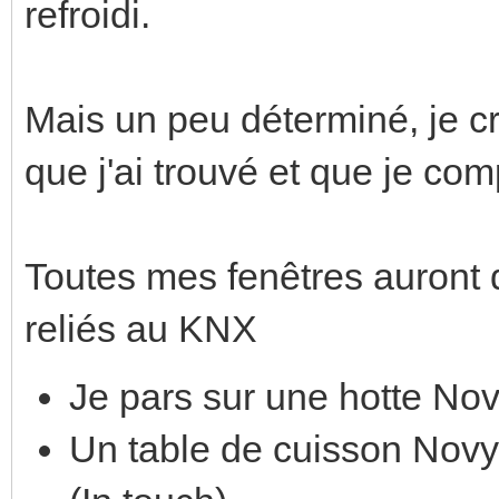
refroidi.
Mais un peu déterminé, je cr
que j'ai trouvé et que je co
Toutes mes fenêtres auront 
reliés au KNX
Je pars sur une hotte No
Un table de cuisson Nov