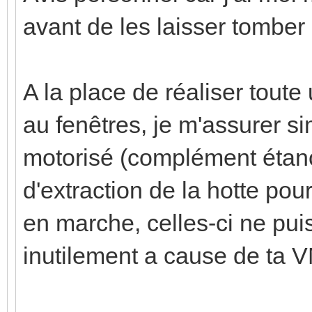
avant de les laisser tomber
A la place de réaliser tout
au fenêtres, je m'assurer si
motorisé (complément étanc
d'extraction de la hotte pou
en marche, celles-ci ne puis
inutilement a cause de ta 