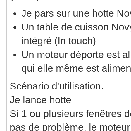
Je pars sur une hotte N
Un table de cuisson No
intégré (In touch)
Un moteur déporté est a
qui elle même est alimen
Scénario d'utilisation.
Je lance hotte
Si 1 ou plusieurs fenêtres d
pas de problème, le moteur