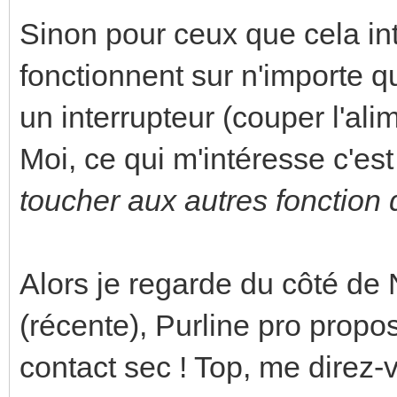
Sinon pour ceux que cela int
fonctionnent sur n'importe 
un interrupteur (couper l'ali
Moi, ce qui m'intéresse c'est
toucher aux autres fonction d
Alors je regarde du côté de
(récente), Purline pro prop
contact sec ! Top, me direz