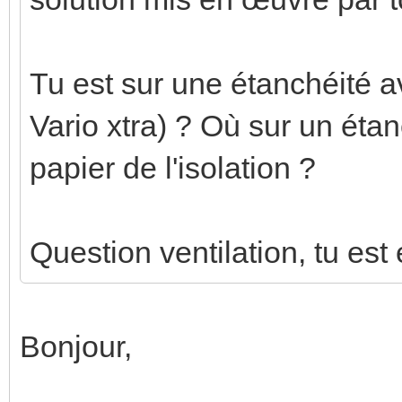
Tu est sur une étanchéité
Vario xtra) ? Où sur un étan
papier de l'isolation ?
Question ventilation, tu est
Bonjour,