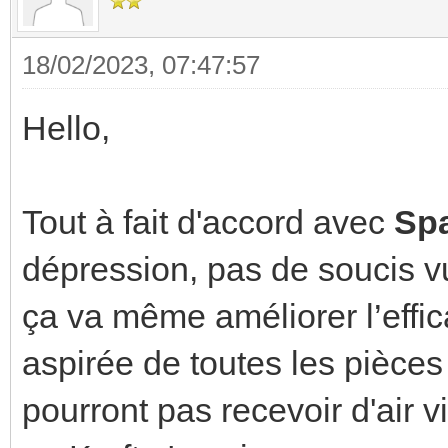
18/02/2023, 07:47:57
Hello,
Tout à fait d'accord avec
Sp
dépression, pas de soucis vu
ça va même améliorer l’efficac
aspirée de toutes les pièce
pourront pas recevoir d'air vi