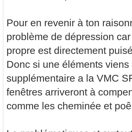
Pour en revenir à ton raison
problème de dépression car t
propre est directement puisé
Donc si une éléments viens 
supplémentaire a la VMC SF,
fenêtres arriveront à compens
comme les cheminée et poêl