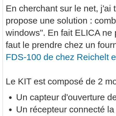
En cherchant sur le net, j'a
propose une solution : combi
windows". En fait ELICA ne p
faut le prendre chez un four
FDS-100 de chez Reichelt e
Le KIT est composé de 2 mo
Un capteur d'ouverture de
Un récepteur connecté la 