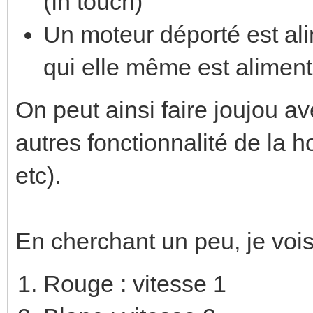
(In touch)
Un moteur déporté est al
qui elle même est aliment
On peut ainsi faire joujou av
autres fonctionnalité de la ho
etc).
En cherchant un peu, je vois
Rouge : vitesse 1