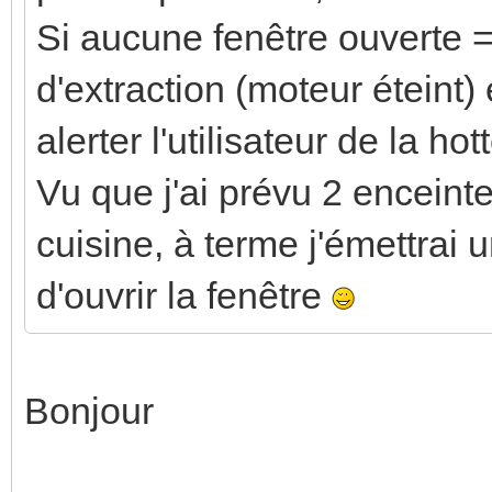
Si aucune fenêtre ouverte 
d'extraction (moteur éteint) 
alerter l'utilisateur de la hot
Vu que j'ai prévu 2 enceinte
cuisine, à terme j'émettra
d'ouvrir la fenêtre
Bonjour