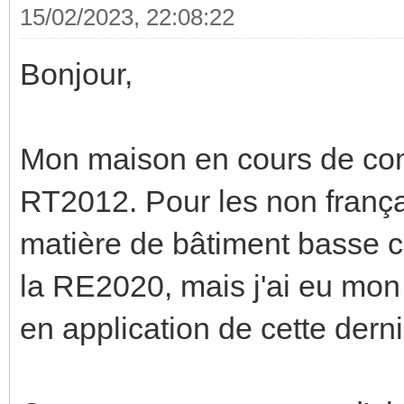
15/02/2023, 22:08:22
Bonjour,
Mon maison en cours de con
RT2012. Pour les non françai
matière de bâtiment basse c
la RE2020, mais j'ai eu mon 
en application de cette derni