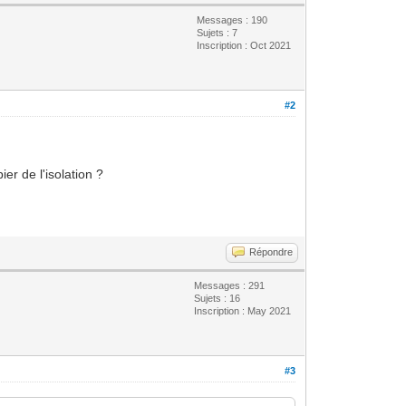
Messages : 190
Sujets : 7
Inscription : Oct 2021
#2
er de l'isolation ?
Répondre
Messages : 291
Sujets : 16
Inscription : May 2021
#3