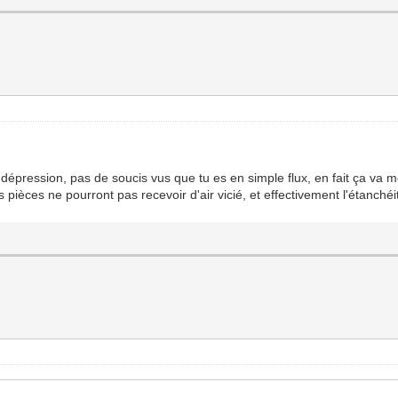
dépression, pas de soucis vus que tu es en simple flux, en fait ça va mêm
pièces ne pourront pas recevoir d'air vicié, et effectivement l'étanchéi