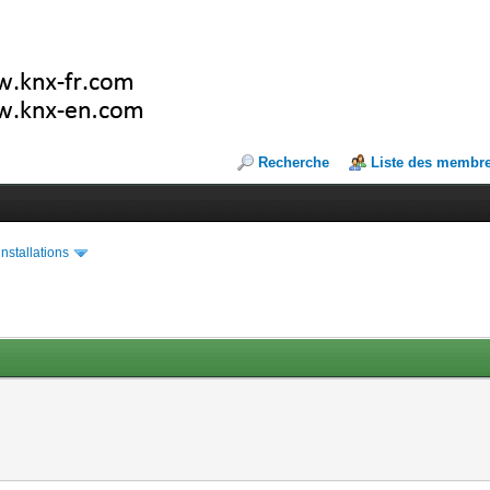
Recherche
Liste des membr
installations