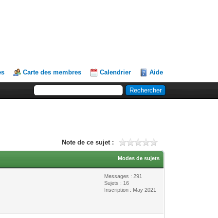
es
Carte des membres
Calendrier
Aide
Note de ce sujet :
Modes de sujets
Messages : 291
Sujets : 16
Inscription : May 2021