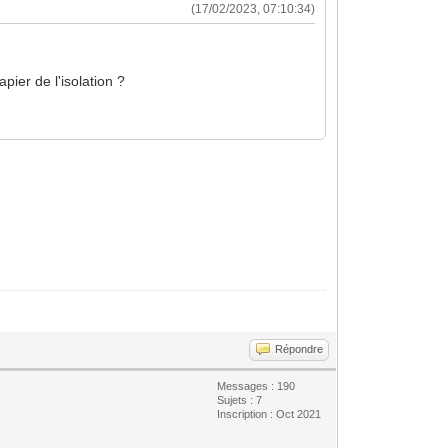
(17/02/2023, 07:10:34)
ier de l'isolation ?
Répondre
Messages : 190
Sujets : 7
Inscription : Oct 2021