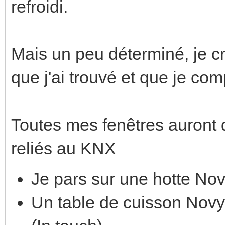
refroidi.
Mais un peu déterminé, je cr
que j'ai trouvé et que je co
Toutes mes fenêtres auront 
reliés au KNX
Je pars sur une hotte No
Un table de cuisson Nov