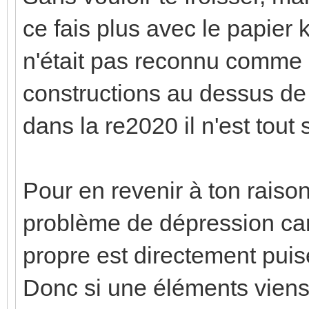
ce fais plus avec le papier kr
n'était pas reconnu comme 
constructions au dessus de 
dans la re2020 il n'est tou
Pour en revenir à ton raiso
problème de dépression car t
propre est directement puisé
Donc si une éléments viens