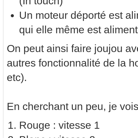
(In touch)
Un moteur déporté est al
qui elle même est aliment
On peut ainsi faire joujou av
autres fonctionnalité de la ho
etc).
En cherchant un peu, je vois
Rouge : vitesse 1