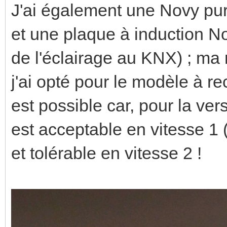
J'ai également une Novy pur
et une plaque à induction N
de l'éclairage au KNX) ; m
j'ai opté pour le modèle à re
est possible car, pour la vers
est acceptable en vitesse 1 
et tolérable en vitesse 2 !