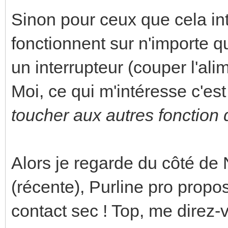
Sinon pour ceux que cela int
fonctionnent sur n'importe 
un interrupteur (couper l'ali
Moi, ce qui m'intéresse c'est
toucher aux autres fonction d
Alors je regarde du côté de
(récente), Purline pro prop
contact sec ! Top, me direz