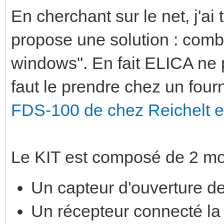
En cherchant sur le net, j'a
propose une solution : combi
windows". En fait ELICA ne p
faut le prendre chez un four
FDS-100 de chez Reichelt e
Le KIT est composé de 2 mo
Un capteur d'ouverture de
Un récepteur connecté la 