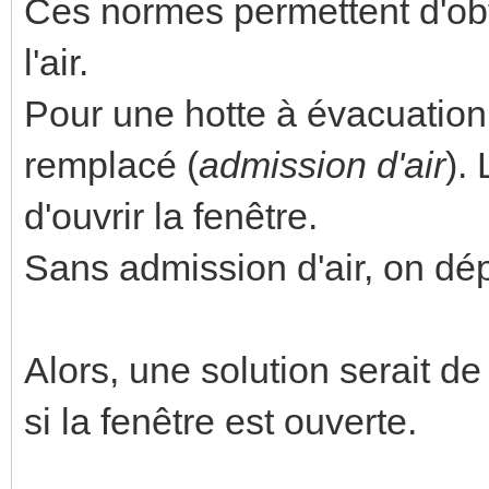
Ces normes permettent d'ob
l'air.
Pour une hotte à évacuation, 
remplacé (
admission d'air
).
d'ouvrir la fenêtre.
Sans admission d'air, on dé
Alors, une solution serait d
si la fenêtre est ouverte.