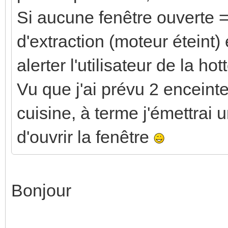
Si aucune fenêtre ouverte 
d'extraction (moteur éteint) 
alerter l'utilisateur de la hot
Vu que j'ai prévu 2 enceinte
cuisine, à terme j'émettra
d'ouvrir la fenêtre
Bonjour