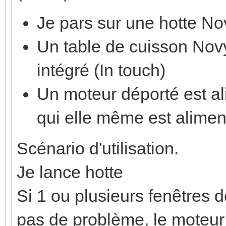
Je pars sur une hotte N
Un table de cuisson No
intégré (In touch)
Un moteur déporté est a
qui elle même est alimen
Scénario d'utilisation.
Je lance hotte
Si 1 ou plusieurs fenêtres d
pas de problème, le moteur