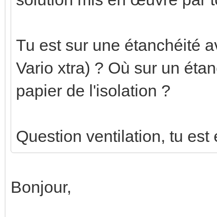
Tu est sur une étanchéité
Vario xtra) ? Où sur un étan
papier de l'isolation ?
Question ventilation, tu est
Bonjour,