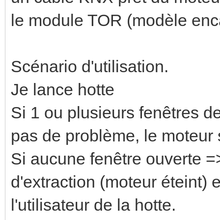
le module TOR (modèle encas
Scénario d'utilisation.
Je lance hotte
Si 1 ou plusieurs fenêtres d
pas de problème, le moteur 
Si aucune fenêtre ouverte =
d'extraction (moteur éteint) e
l'utilisateur de la hotte.