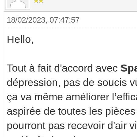
18/02/2023, 07:47:57
Hello,
Tout à fait d'accord avec
Sp
dépression, pas de soucis vu
ça va même améliorer l’efficac
aspirée de toutes les pièce
pourront pas recevoir d'air vi