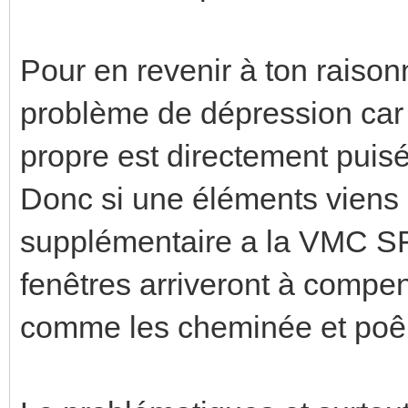
Pour en revenir à ton raison
problème de dépression car t
propre est directement puisé
Donc si une éléments viens 
supplémentaire a la VMC SF,
fenêtres arriveront à compens
comme les cheminée et poêl