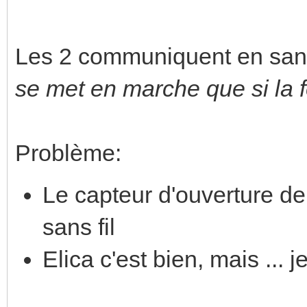
Les 2 communiquent en sans f
se met en marche que si la f
Problème:
Le capteur d'ouverture de 
sans fil
Elica c'est bien, mais ... 