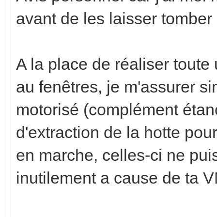
avant de les laisser tomber
A la place de réaliser tout
au fenêtres, je m'assurer si
motorisé (complément étanc
d'extraction de la hotte pou
en marche, celles-ci ne puis
inutilement a cause de ta 