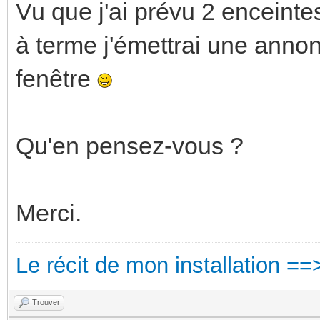
Vu que j'ai prévu 2 enceintes
à terme j'émettrai une anno
fenêtre
Qu'en pensez-vous ?
Merci.
Le récit de mon installation ==
Trouver