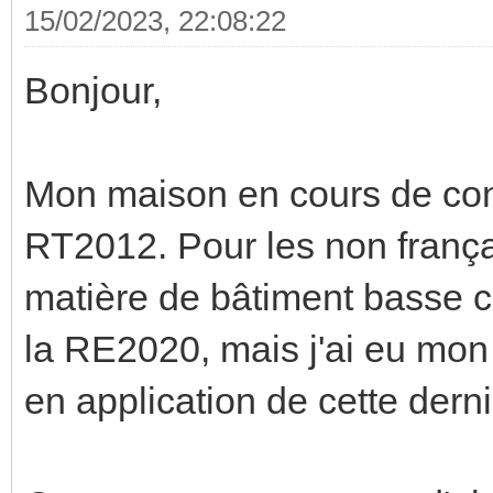
15/02/2023, 22:08:22
Bonjour,
Mon maison en cours de con
RT2012. Pour les non françai
matière de bâtiment basse c
la RE2020, mais j'ai eu mon 
en application de cette derni