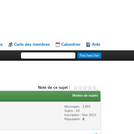
es
Carte des membres
Calendrier
Aide
Note de ce sujet :
Modes de sujets
Messages : 3,884
Sujets : 64
Inscription : Nov 2013
Réputation :
0