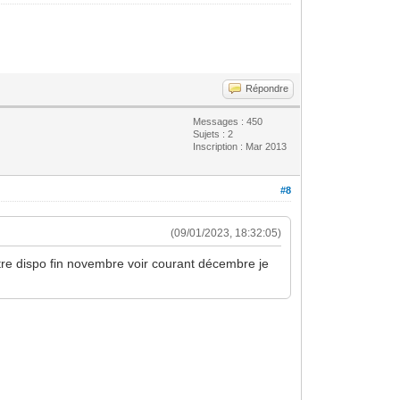
Répondre
Messages : 450
Sujets : 2
Inscription : Mar 2013
#8
(09/01/2023, 18:32:05)
tre dispo fin novembre voir courant décembre je