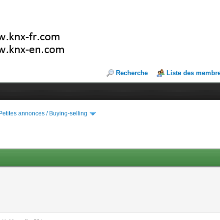
Recherche
Liste des membr
Petites annonces / Buying-selling