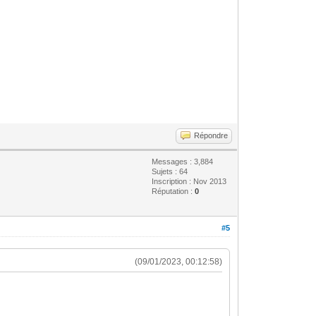
Répondre
Messages : 3,884
Sujets : 64
Inscription : Nov 2013
Réputation :
0
#5
(09/01/2023, 00:12:58)