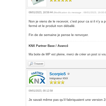
08/01/2023, 18:59:44
(Modification du message : 08/01/2023, 19:00:
Non je viens de le recevoir, c'est pour ca si il n'y 
fermé et le produit non déballé.
Fin de de semaine je pense le renvoyer.
KNX Partner Base / Avancé
Ma boite de MP est pleine, merci de créer un post si vou
Trouver
Scorpio5
Intégrateur KNX
09/01/2023, 00:12:58
Je savait même pas qu'il fabriquaient une version 24