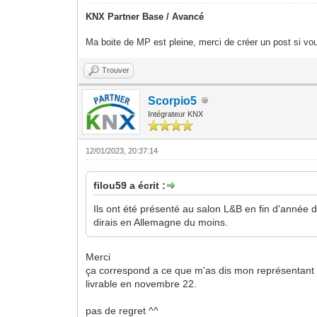
KNX Partner Base / Avancé
Ma boite de MP est pleine, merci de créer un post si vou
Trouver
Scorpio5
Intégrateur KNX
12/01/2023, 20:37:14
filou59 a écrit :
Ils ont été présenté au salon L&B en fin d'année
dirais en Allemagne du moins.
Merci
ça correspond a ce que m'as dis mon représentant
livrable en novembre 22.
pas de regret ^^