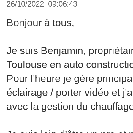
26/10/2022, 09:06:43
Bonjour à tous,
Je suis Benjamin, propriétai
Toulouse en auto constructi
Pour l'heure je gère principa
éclairage / porter vidéo et j
avec la gestion du chauffag