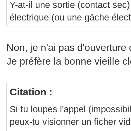
Y-at-il une sortie (contact s
électrique (ou une gâche élec
Non, je n'ai pas d'ouverture 
Je préfère la bonne vieille c
Citation :
Si tu loupes l'appel (impossib
peux-tu visionner un ficher vid