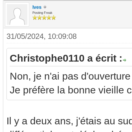
Ives
Posting Freak
31/05/2024, 10:09:08
Christophe0110 a écrit :
Non, je n'ai pas d'ouverture
Je préfère la bonne vieille c
Il y a deux ans, j'étais au su