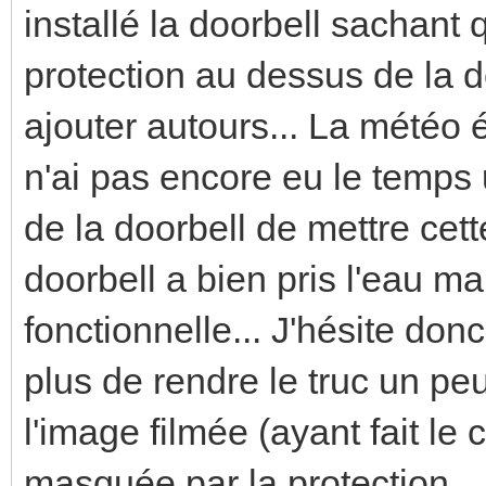
installé la doorbell sachant
protection au dessus de la d
ajouter autours... La météo é
n'ai pas encore eu le temps u
de la doorbell de mettre cette
doorbell a bien pris l'eau m
fonctionnelle... J'hésite don
plus de rendre le truc un peu
l'image filmée (ayant fait le c
masquée par la protection..