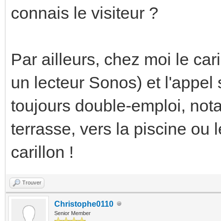
connais le visiteur ?
Par ailleurs, chez moi le cari
un lecteur Sonos) et l'appel 
toujours double-emploi, nota
terrasse, vers la piscine ou 
carillon !
Trouver
Christophe0110
Senior Member