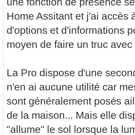
une fonction de présence serai
Home Assitant et j'ai accès
d'options et d'informations po
moyen de faire un truc avec 
La Pro dispose d'une seconde
n'en ai aucune utilité car m
sont généralement posés aill
de la maison... Mais elle di
"allume" le sol lorsque la lum