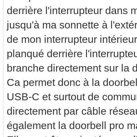
derrière l'interrupteur dans 
jusqu'à ma sonnette à l'exté
de mon interrupteur intérieur
planqué derrière l'interrupte
branche directement sur la d
Ca permet donc à la doorbell
USB-C et surtout de commu
directement par câble résea
également la doorbell pro ma