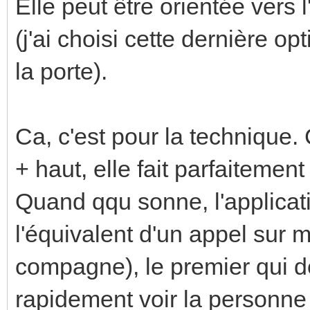
Elle peut être orientée vers
(j'ai choisi cette dernière o
la porte).
Ca, c'est pour la technique.
+ haut, elle fait parfaitement
Quand qqu sonne, l'applicati
l'équivalent d'un appel sur 
compagne), le premier qui dé
rapidement voir la personne 