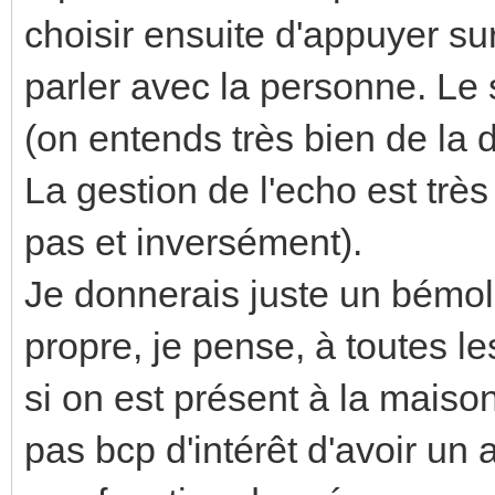
choisir ensuite d'appuyer su
parler avec la personne. Le 
(on entends très bien de la d
La gestion de l'echo est trè
pas et inversément).
Je donnerais juste un bémol 
propre, je pense, à toutes l
si on est présent à la maison,
pas bcp d'intérêt d'avoir un