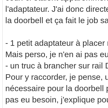
l'adaptateur. J'ai donc direct
la doorbell et ça fait le job
- 1 petit adaptateur à placer
Mais perso, je n'en ai pas e
- un truc à brancher sur rail 
Pour y raccorder, je pense, u
nécessaire pour la doorbell 
pas eu besoin, j'explique po