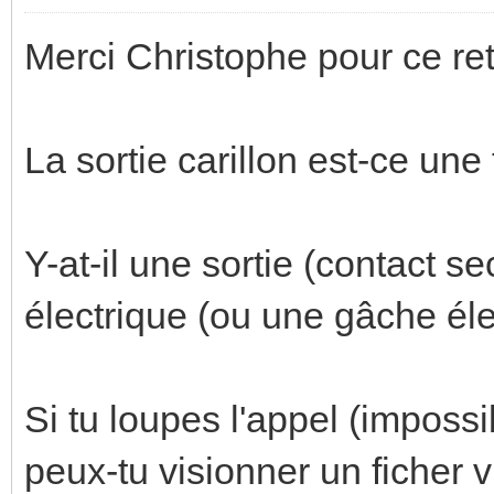
Merci Christophe pour ce ret
La sortie carillon est-ce une
Y-at-il une sortie (contact 
électrique (ou une gâche él
Si tu loupes l'appel (imposs
peux-tu visionner un ficher v