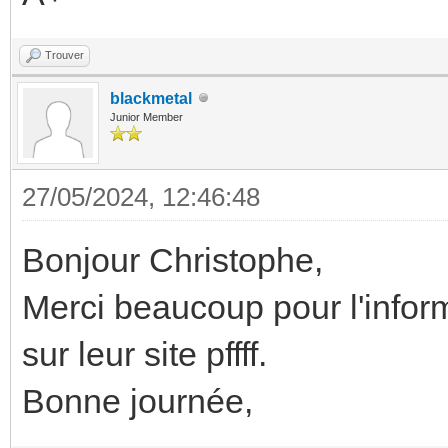
Trouver
blackmetal
Junior Member
27/05/2024, 12:46:48
Bonjour Christophe,
Merci beaucoup pour l'inform
sur leur site pffff.
Bonne journée,