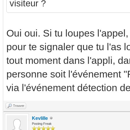
visiteur ?
Oui oui. Si tu loupes l'appel,
pour te signaler que tu l'as l
tout moment dans l'appli, dan
personne soit l'événement "R
via l'événement détection d
Trouver
Kevlille
Posting Freak