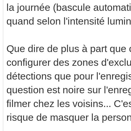
la journée (bascule automat
quand selon l'intensité lum
Que dire de plus à part que
configurer des zones d'exclu
détections que pour l'enreg
question est noire sur l'enre
filmer chez les voisins... C'e
risque de masquer la person