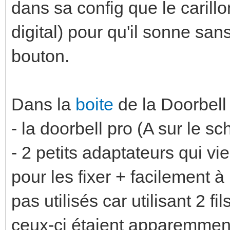
dans sa config que le carill
digital) pour qu'il sonne san
bouton.
Dans la
boite
de la Doorbell
- la doorbell pro (A sur le sc
- 2 petits adaptateurs qui vie
pour les fixer + facilement à 
pas utilisés car utilisant 2 
ceux-ci étaient apparemment 