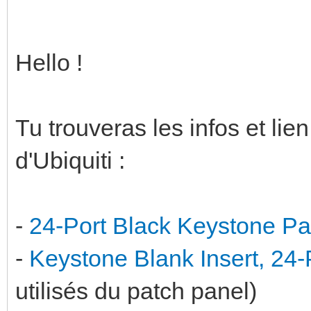
Hello !
Tu trouveras les infos et lien
d'Ubiquiti :
-
24-Port Black Keystone Pa
-
Keystone Blank Insert, 24
utilisés du patch panel)