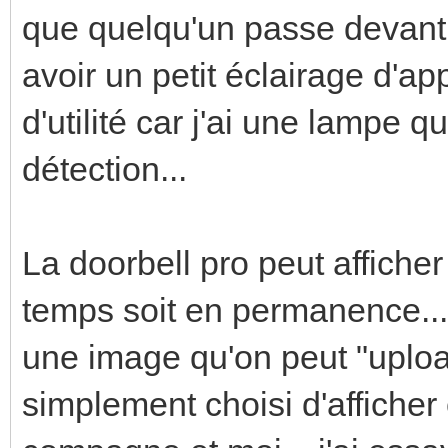
que quelqu'un passe devant l
avoir un petit éclairage d'app
d'utilité car j'ai une lampe q
détection...
La doorbell pro peut affiche
temps soit en permanence... 
une image qu'on peut "uploade
simplement choisi d'affich