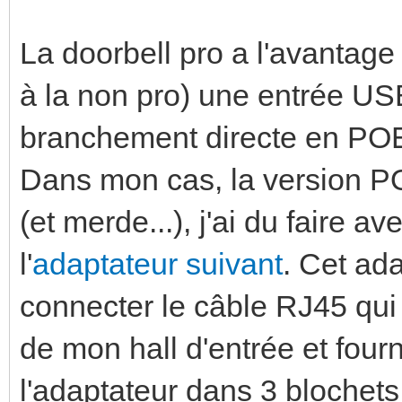
La doorbell pro a l'avantage
à la non pro) une entrée US
branchement directe en POE
Dans mon cas, la version PO
(et merde...), j'ai du faire 
l'
adaptateur suivant
. Cet ad
connecter le câble RJ45 qui 
de mon hall d'entrée et four
l'adaptateur dans 3 blochets