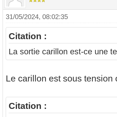
31/05/2024, 08:02:35
Citation :
La sortie carillon est-ce une 
Le carillon est sous tension 
Citation :