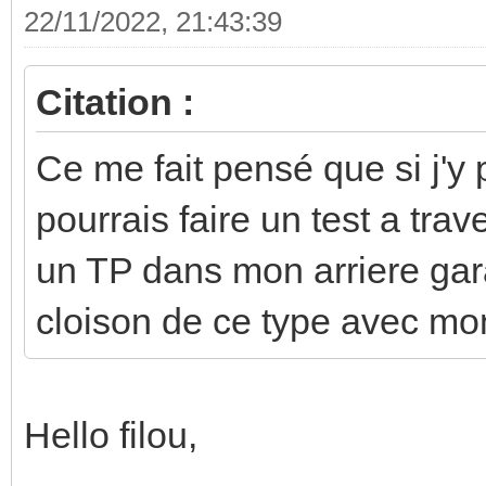
22/11/2022, 21:43:39
Citation :
Ce me fait pensé que si j'y p
pourrais faire un test a trav
un TP dans mon arriere gar
cloison de ce type avec mo
Hello filou,