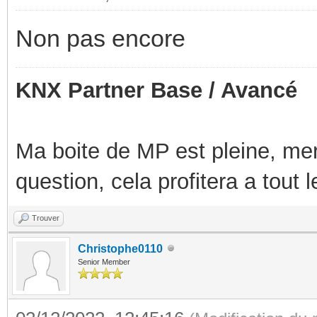
Non pas encore
KNX Partner Base / Avancé
Ma boite de MP est pleine, mer
question, cela profitera a tout
Trouver
Christophe0110
Senior Member