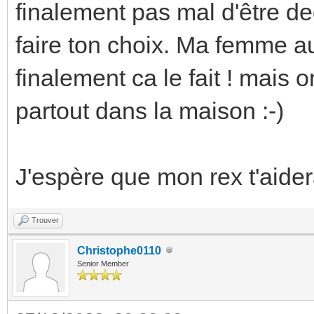
finalement pas mal d'être d
faire ton choix. Ma femme au
finalement ca le fait ! mais 
partout dans la maison :-)
J'espère que mon rex t'aider
Trouver
Christophe0110
Senior Member