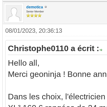
demotica
Senior Member
08/01/2023, 20:36:13
Christophe0110 a écrit :
Hello all,
Merci geoninja ! Bonne ann
Dans les choix, l'électricie