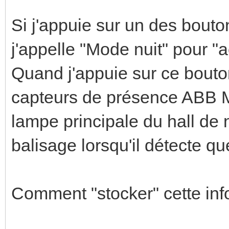
Si j'appuie sur un des bou
j'appelle "Mode nuit" pour "a
Quand j'appuie sur ce bouton
capteurs de présence ABB M
lampe principale du hall de 
balisage lorsqu'il détecte qu
Comment "stocker" cette inf