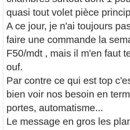
quasi tout volet pièce princip
A ce jour, je n'ai toujours pa
faire une commande la semai
F50/mdt , mais il m'en faut t
ouf.
Par contre ce qui est top c'
bien voir nos besoin en term
portes, automatisme...
Le message en gros les plans,