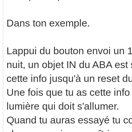
Dans ton exemple.
Lappui du bouton envoi un 
nuit, un objet IN du ABA est
cette info jusqu'à un reset d
Une fois que tu as cette info 
lumière qui doit s'allumer.
Quand tu auras essayé tu co