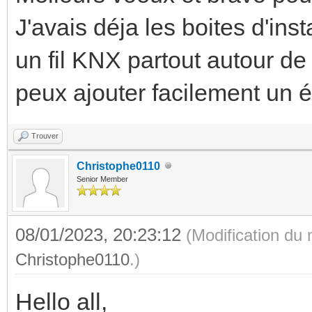
J'avais déja les boites d'inst
un fil KNX partout autour de
peux ajouter facilement un é
Trouver
Christophe0110
Senior Member
08/01/2023, 20:23:12
(Modification du
Christophe0110
.)
Hello all,