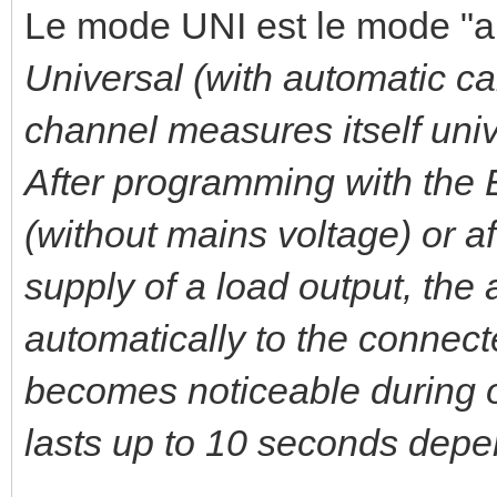
Le mode UNI est le mode "au
Universal (with automatic c
channel measures itself univ
After programming with the E
(without mains voltage) or a
supply of a load output, the a
automatically to the connect
becomes noticeable during oh
lasts up to 10 seconds depe