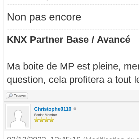
Non pas encore
KNX Partner Base / Avancé
Ma boite de MP est pleine, mer
question, cela profitera a tout
Trouver
Christophe0110
Senior Member