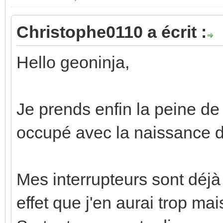
Christophe0110 a écrit :
Hello geoninja,
Je prends enfin la peine de 
occupé avec la naissance de
Mes interrupteurs sont déjà
effet que j'en aurai trop mai