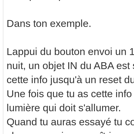
Dans ton exemple.
Lappui du bouton envoi un 
nuit, un objet IN du ABA est
cette info jusqu'à un reset d
Une fois que tu as cette info 
lumière qui doit s'allumer.
Quand tu auras essayé tu co