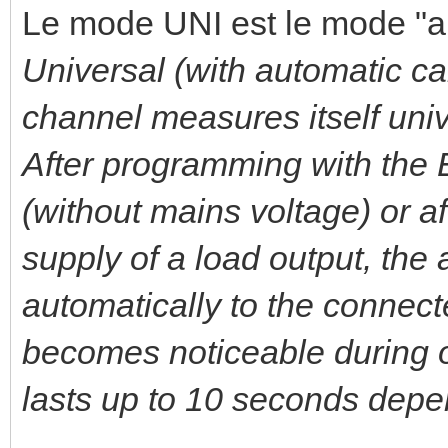
Le mode UNI est le mode "au
Universal (with automatic c
channel measures itself univ
After programming with the E
(without mains voltage) or a
supply of a load output, the a
automatically to the connect
becomes noticeable during oh
lasts up to 10 seconds depe