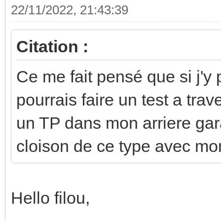
22/11/2022, 21:43:39
Citation :
Ce me fait pensé que si j'y p
pourrais faire un test a trav
un TP dans mon arriere gar
cloison de ce type avec mo
Hello filou,