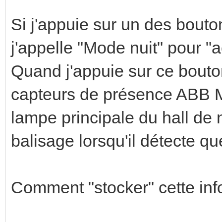
Si j'appuie sur un des bou
j'appelle "Mode nuit" pour "a
Quand j'appuie sur ce bouton
capteurs de présence ABB M
lampe principale du hall de 
balisage lorsqu'il détecte qu
Comment "stocker" cette inf