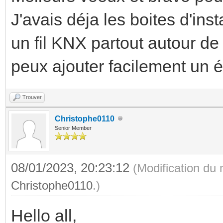
J'avais déja les boites d'inst
un fil KNX partout autour de
peux ajouter facilement un é
Trouver
Christophe0110
Senior Member
08/01/2023, 20:23:12
(Modification du
Christophe0110
.)
Hello all,