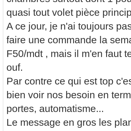
quasi tout volet pièce princip
A ce jour, je n'ai toujours pa
faire une commande la semai
F50/mdt , mais il m'en faut t
ouf.
Par contre ce qui est top c'
bien voir nos besoin en term
portes, automatisme...
Le message en gros les plans,