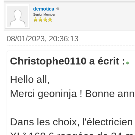
demotica
Senior Member
08/01/2023, 20:36:13
Christophe0110 a écrit :
Hello all,
Merci geoninja ! Bonne ann
Dans les choix, l'électricie