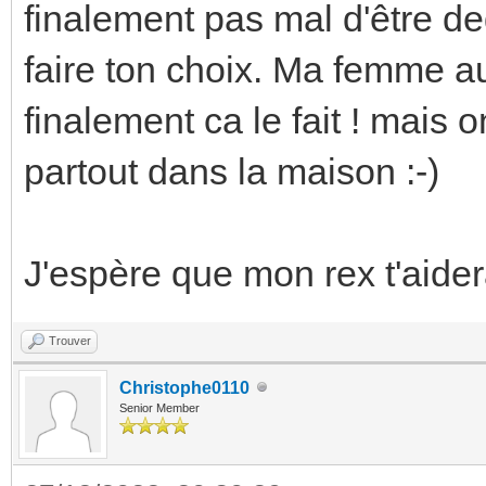
finalement pas mal d'être d
faire ton choix. Ma femme au
finalement ca le fait ! mais 
partout dans la maison :-)
J'espère que mon rex t'aider
Trouver
Christophe0110
Senior Member