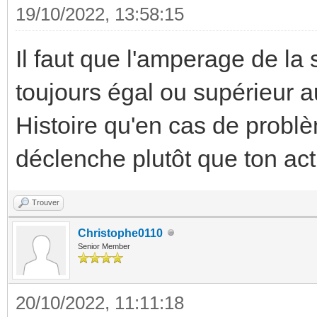
19/10/2022, 13:58:15
Il faut que l'amperage de la 
toujours égal ou supérieur a
Histoire qu'en cas de problè
déclenche plutôt que ton acti
Trouver
Christophe0110
Senior Member
20/10/2022, 11:11:18