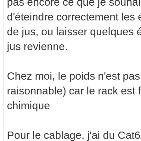
pas encore ce que je souhaite
d'éteindre correctement les
de jus, ou laisser quelques 
jus revienne.
Chez moi, le poids n'est pas 
raisonnable) car le rack est
chimique
Pour le cablage, j'ai du Cat