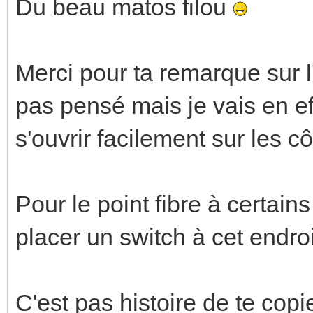
Du beau matos filou
Merci pour ta remarque sur l'
pas pensé mais je vais en e
s'ouvrir facilement sur les cô
Pour le point fibre à certains
placer un switch à cet endroi
C'est pas histoire de te copie