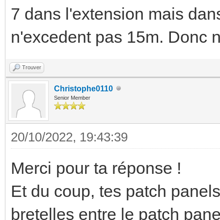
7 dans l'extension mais dan
n'excedent pas 15m. Donc ni
Trouver
Christophe0110
Senior Member
20/10/2022, 19:43:39
Merci pour ta réponse !
Et du coup, tes patch panels
bretelles entre le patch pan