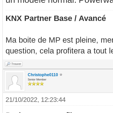
KNX Partner Base / Avancé
Ma boite de MP est pleine, mer
question, cela profitera a tout
Trouver
Christophe0110
Senior Member
21/10/2022, 12:23:44