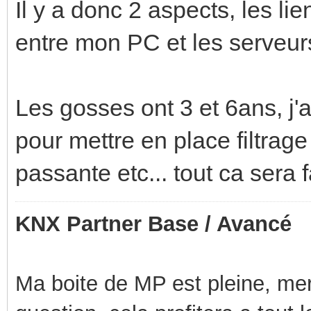
Il y a donc 2 aspects, les li
entre mon PC et les serveur
Les gosses ont 3 et 6ans, j
pour mettre en place filtrage
passante etc... tout ca sera f
KNX Partner Base / Avancé
Ma boite de MP est pleine, mer