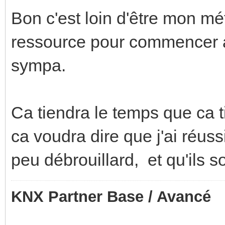
Bon c'est loin d'être mon mét
ressource pour commencer a
sympa.
Ca tiendra le temps que ca t
ca voudra dire que j'ai réussi
peu débrouillard, et qu'ils so
KNX Partner Base / Avancé