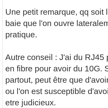
Une petit remarque, qq soit l
baie que l'on ouvre lateralem
pratique.
Autre conseil : J'ai du RJ45
en fibre pour avoir du 10G. Si
partout, peut être que d'avoi
ou l'on est susceptible d'av
etre judicieux.