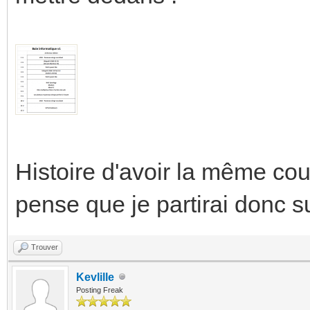
Histoire d'avoir la même cou
pense que je partirai donc 
Trouver
Kevlille
Posting Freak