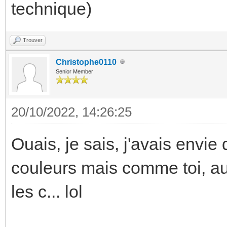
technique)
Trouver
Christophe0110
Senior Member
20/10/2022, 14:26:25
Ouais, je sais, j'avais envi
couleurs mais comme toi, au 
les c... lol