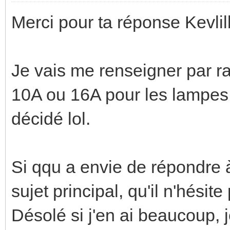
Merci pour ta réponse Kevli
Je vais me renseigner par r
10A ou 16A pour les lampes.
décidé lol.
Si qqu a envie de répondre
sujet principal, qu'il n'hésit
Désolé si j'en ai beaucoup, j