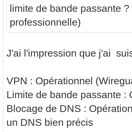
limite de bande passante ?
professionnelle)
J'ai l'impression que j'ai s
VPN : Opérationnel (Wireg
Limite de bande passante : 
Blocage de DNS : Opérationnel
un DNS bien précis