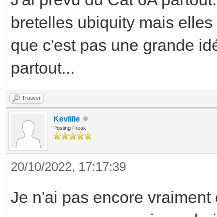
bretelles ubiquity mais elle
que c'est pas une grande idé
partout...
Trouver
Kevlille
Posting Freak
20/10/2022, 17:17:39
Je n'ai pas encore vraiment 