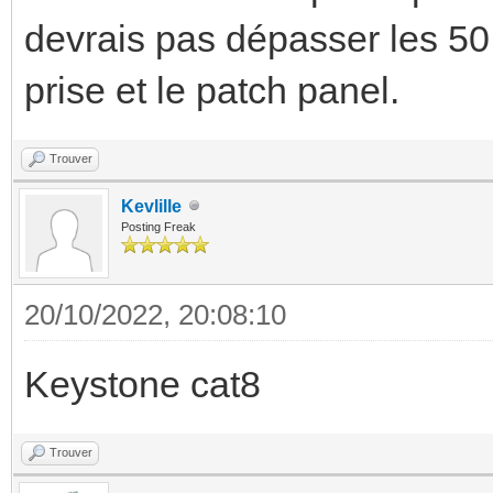
devrais pas dépasser les 50
prise et le patch panel.
Trouver
Kevlille
Posting Freak
20/10/2022, 20:08:10
Keystone cat8
Trouver