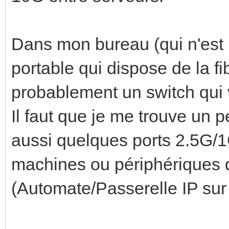
Dans mon bureau (qui n'est p
portable qui dispose de la f
probablement un switch qui 
Il faut que je me trouve un p
aussi quelques ports 2.5G/1G
machines ou périphériques q
(Automate/Passerelle IP sur u