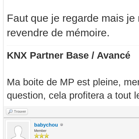
Faut que je regarde mais je ne
revendre de mémoire.
KNX Partner Base / Avancé
Ma boite de MP est pleine, mer
question, cela profitera a tout
Trouver
babychou
Member