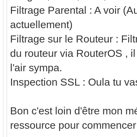
Filtrage Parental : A voir (
actuellement)
Filtrage sur le Routeur : F
du routeur via RouterOS , il
l'air sympa.
Inspection SSL : Oula tu va
Bon c'est loin d'être mon mé
ressource pour commencer 