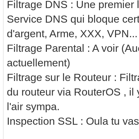
Filtrage DNS : Une premier le
Service DNS qui bloque cer
d'argent, Arme, XXX, VPN...
Filtrage Parental : A voir (A
actuellement)
Filtrage sur le Routeur : F
du routeur via RouterOS , il 
l'air sympa.
Inspection SSL : Oula tu vas