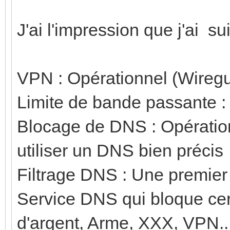
J'ai l'impression que j'ai 
VPN : Opérationnel (Wire
Limite de bande passante : 
Blocage de DNS : Opérationn
utiliser un DNS bien précis
Filtrage DNS : Une premier l
Service DNS qui bloque cer
d'argent, Arme, XXX, VPN..