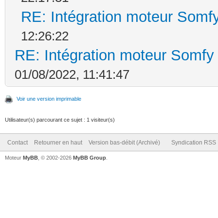
RE: Intégration moteur Somf
12:26:22
RE: Intégration moteur Somfy
01/08/2022, 11:41:47
Voir une version imprimable
Utilisateur(s) parcourant ce sujet : 1 visiteur(s)
Contact
Retourner en haut
Version bas-débit (Archivé)
Syndication RSS
Moteur
MyBB
, © 2002-2026
MyBB Group
.