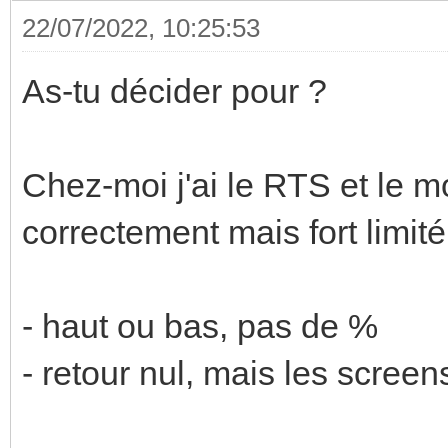
22/07/2022, 10:25:53
As-tu décider pour ?
Chez-moi j'ai le RTS et le 
correctement mais fort limité
- haut ou bas, pas de %
- retour nul, mais les scree