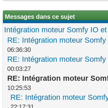
Messages dans ce sujet
Intégration moteur Somfy IO e
RE: Intégration moteur Somfy
06:36:30
RE: Intégration moteur Somfy
00:03:27
RE: Intégration moteur Som
10:25:53
RE: Intégration moteur Somf
22:17:31