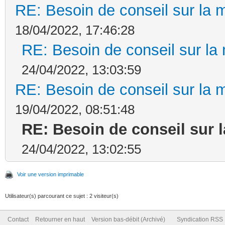
RE: Besoin de conseil sur la
18/04/2022, 17:46:28
RE: Besoin de conseil sur la
24/04/2022, 13:03:59
RE: Besoin de conseil sur la
19/04/2022, 08:51:48
RE: Besoin de conseil sur 
24/04/2022, 13:02:55
Voir une version imprimable
Utilisateur(s) parcourant ce sujet : 2 visiteur(s)
Contact
Retourner en haut
Version bas-débit (Archivé)
Syndication RSS