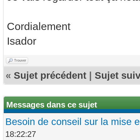
Cordialement
Isador
Trouver
«
Sujet précédent
|
Sujet sui
Messages dans ce sujet
Besoin de conseil sur la mise 
18:22:27