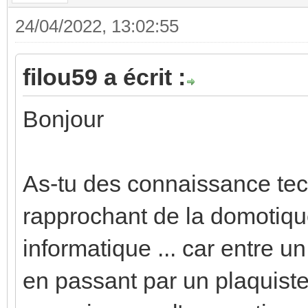
24/04/2022, 13:02:55
filou59 a écrit :
Bonjour
As-tu des connaissance te
rapprochant de la domotique 
informatique ... car entre un
en passant par un plaquiste