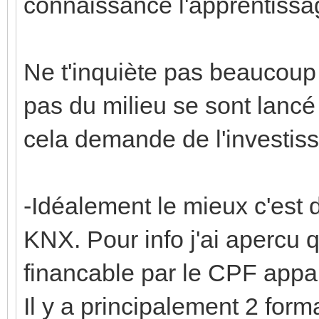
connaissance l'apprentissa
Ne t'inquiète pas beaucoup
pas du milieu se sont lancé
cela demande de l'investis
-Idéalement le mieux c'est d
KNX. Pour info j'ai apercu 
financable par le CPF app
Il y a principalement 2 for