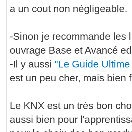
a un cout non négligeable.
-Sinon je recommande les liv
ouvrage Base et Avancé ed
-Il y aussi
"Le Guide Ultime
est un peu cher, mais bien f
Le KNX est un très bon ch
aussi bien pour l'apprentis