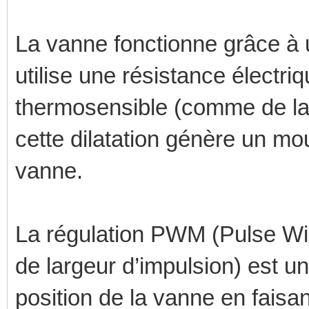
La vanne fonctionne grâce à 
utilise une résistance électr
thermosensible (comme de la c
cette dilatation génère un m
vanne.
La régulation PWM (Pulse Wi
de largeur d’impulsion) est un
position de la vanne en faisan