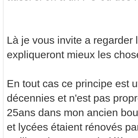
Là je vous invite a regarder 
expliqueront mieux les chos
En tout cas ce principe est u
décennies et n'est pas propr
25ans dans mon ancien boul
et lycées étaient rénovés p