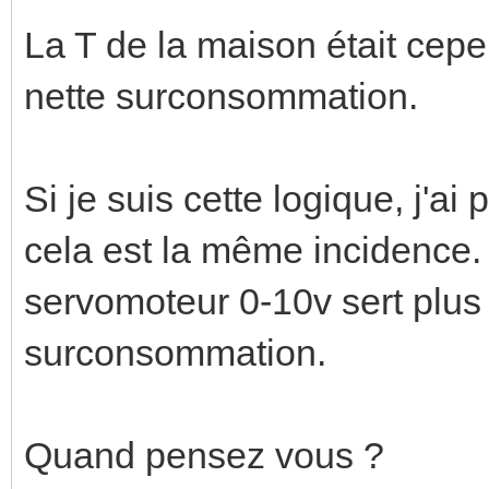
La T de la maison était ce
nette surconsommation.
Si je suis cette logique, j'a
cela est la même incidence. 
servomoteur 0-10v sert plus c
surconsommation.
Quand pensez vous ?