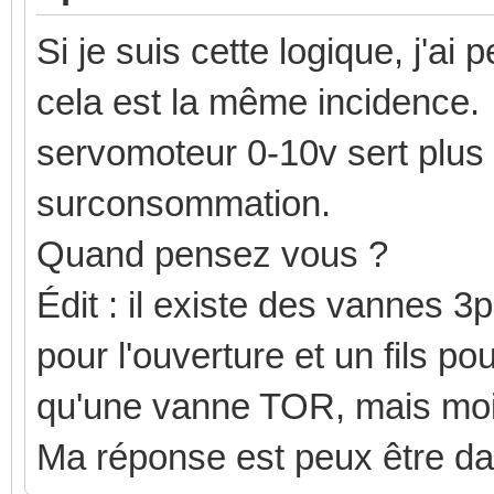
Si je suis cette logique, j'a
cela est la même incidence. J
servomoteur 0-10v sert plus c
surconsommation.
Quand pensez vous ?
Édit : il existe des vannes 3
pour l'ouverture et un fils p
qu'une vanne TOR, mais moin
Ma réponse est peux être da