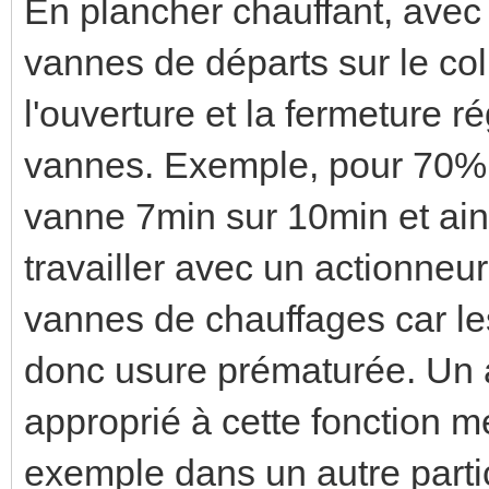
En plancher chauffant, avec
vannes de départs sur le coll
l'ouverture et la fermeture r
vannes. Exemple, pour 70% 
vanne 7min sur 10min et ainsi
travailler avec un actionneu
vannes de chauffages car le
donc usure prématurée. Un 
approprié à cette fonction m
exemple dans un autre parti