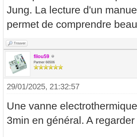
Jung. La lecture d'un manue
permet de comprendre beau
Trouver
filou59
Partner 66506
29/01/2025, 21:32:57
Une vanne electrothermique
3min en général. A regarder