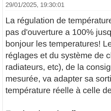
29/01/2025, 19:30:01
La régulation de température 
pas d'ouverture a 100% jusqu
bonjour les temperatures! Le
réglages et du système de c
radiateurs, etc), de la consi
mesurée, va adapter sa sorti
température réelle à celle 