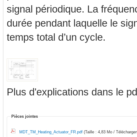
signal périodique. La fréquen
durée pendant laquelle le sign
temps total d’un cycle.
Plus d'explications dans le pdf
Pièces jointes
MDT_TM_Heating_Actuator_FR.pdf
(Taille : 4,83 Mo / Télécharge