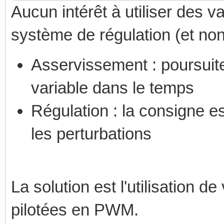
Aucun intérêt à utiliser des v
système de régulation (et no
Asservissement : poursuite
variable dans le temps
Régulation : la consigne 
les perturbations
La solution est l'utilisation 
pilotées en PWM.