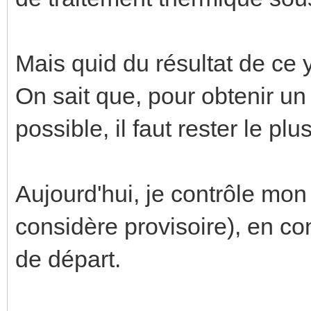
Mais quid du résultat de ce
On sait que, pour obtenir un
possible, il faut rester le pl
Aujourd'hui, je contrôle mo
considère provisoire), en c
de départ.