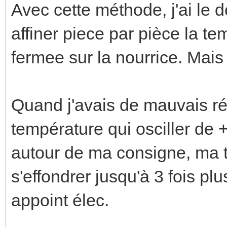
Avec cette méthode, j'ai le
affiner piece par pièce la te
fermee sur la nourrice. Mai
Quand j'avais de mauvais r
température qui osciller de
autour de ma consigne, ma 
s'effondrer jusqu'à 3 fois pl
appoint élec.