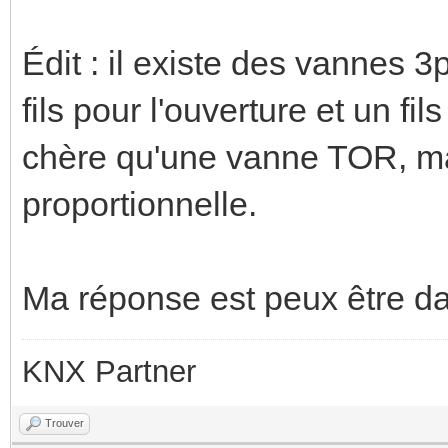
Édit : il existe des vannes 
fils pour l'ouverture et un fi
chère qu'une vanne TOR, ma
proportionnelle.
Ma réponse est peux être da
KNX Partner
Trouver