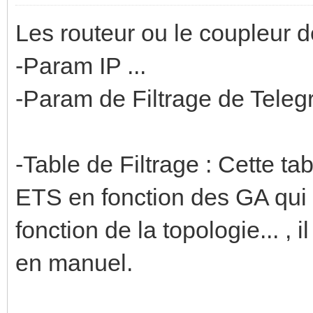
Les routeur ou le coupleur d
-Param IP ...
-Param de Filtrage de Telegr
-Table de Filtrage : Cette t
ETS en fonction des GA qui e
fonction de la topologie... , 
en manuel.