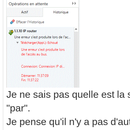
Je ne sais pas quelle est la 
"par".
Je pense qu'il n'y a pas d'au