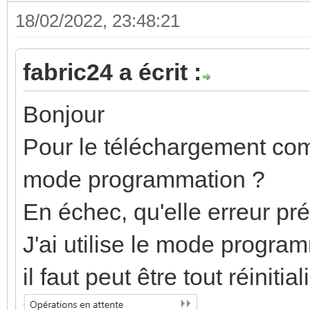
18/02/2022, 23:48:21
fabric24 a écrit :
Bonjour
Pour le téléchargement comp
mode programmation ?
En échec, qu'elle erreur pr
J'ai utilise le mode progra
il faut peut être tout réinit