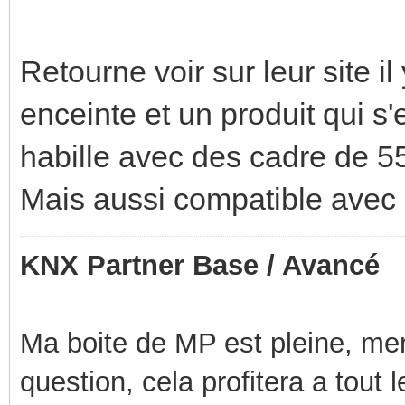
Retourne voir sur leur site il
enceinte et un produit qui s
habille avec des cadre de 
Mais aussi compatible avec 
KNX Partner Base / Avancé
Ma boite de MP est pleine, mer
question, cela profitera a tout