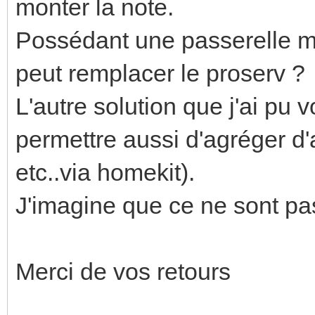
monter la note.
Possédant une passerelle my
peut remplacer le proserv ?
L'autre solution que j'ai pu 
permettre aussi d'agréger d'
etc..via homekit).
J'imagine que ce ne sont pa
Merci de vos retours