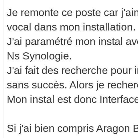
Je remonte ce poste car j'a
vocal dans mon installation.
J'ai paramétré mon instal av
Ns Synologie.
J'ai fait des recherche pou
sans succès. Alors je recher
Mon instal est donc Interface
Si j'ai bien compris Aragon B