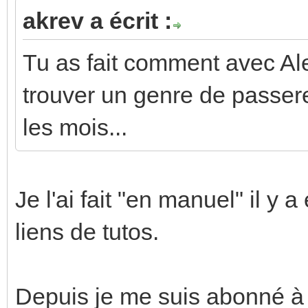
akrev a écrit :
Tu as fait comment avec Ale
trouver un genre de passer
les mois...
Je l'ai fait "en manuel" il y 
liens de tutos.
Depuis je me suis abonné à