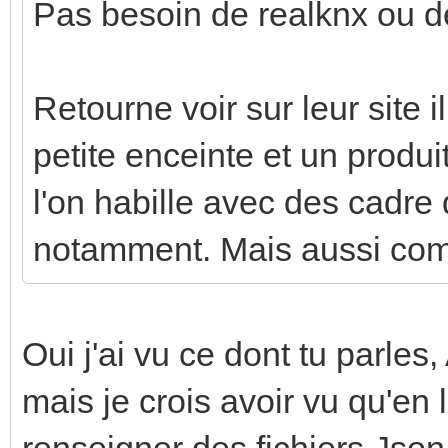
Pas besoin de realknx ou d
Retourne voir sur leur site i
petite enceinte et un produ
l'on habille avec des cadr
notamment. Mais aussi com
Oui j'ai vu ce dont tu parles
mais je crois avoir vu qu'en 
renseigner des fichiers Jso