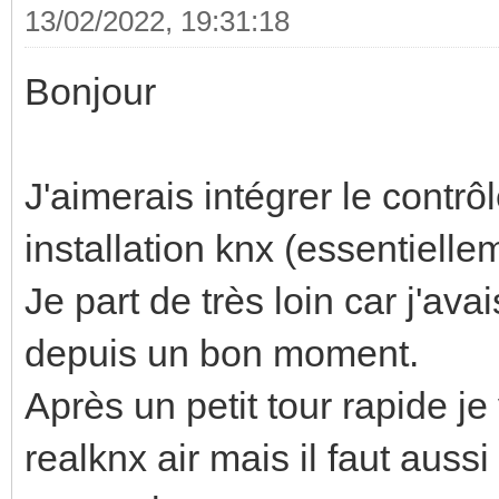
13/02/2022, 19:31:18
Bonjour
J'aimerais intégrer le contr
installation knx (essentielle
Je part de très loin car j'av
depuis un bon moment.
Après un petit tour rapide je
realknx air mais il faut auss