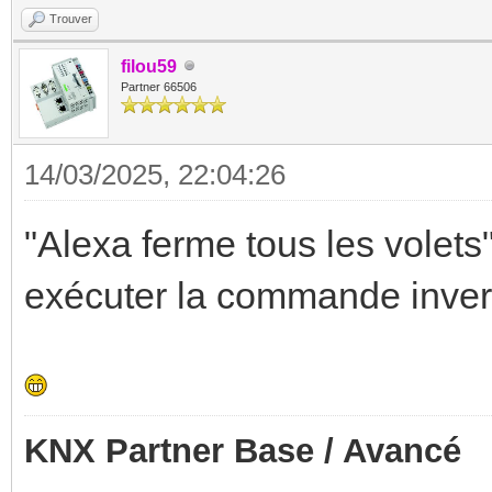
Trouver
filou59
Partner 66506
14/03/2025, 22:04:26
"Alexa ferme tous les volets"
exécuter la commande inv
KNX Partner Base / Avancé