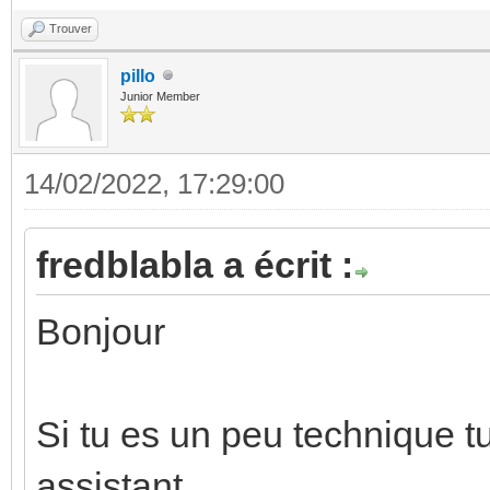
Trouver
pillo
Junior Member
14/02/2022, 17:29:00
fredblabla a écrit :
Bonjour
Si tu es un peu technique 
assistant