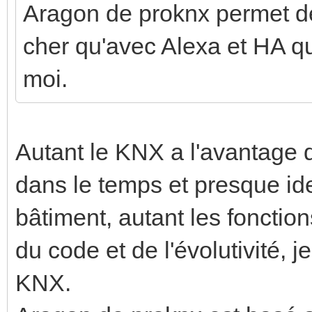
Aragon de proknx permet de
cher qu'avec Alexa et HA qu
moi.
Autant le KNX a l'avantage d
dans le temps et presque ide
bâtiment, autant les fonction
du code et de l'évolutivité, je
KNX.