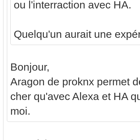
ou l'interraction avec HA.
Quelqu'un aurait une expér
Bonjour,
Aragon de proknx permet de
cher qu'avec Alexa et HA qu
moi.