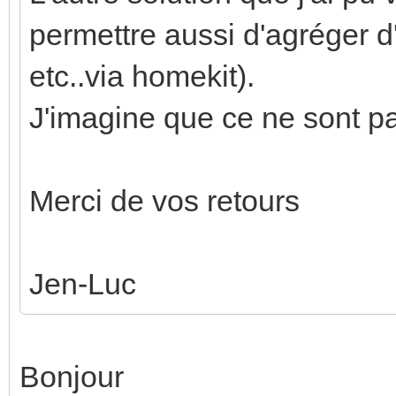
permettre aussi d'agréger d
etc..via homekit).
J'imagine que ce ne sont pa
Merci de vos retours
Jen-Luc
Bonjour