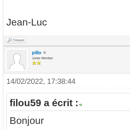
Jean-Luc
Trouver
pillo
Junior Member
14/02/2022, 17:38:44
filou59 a écrit :
Bonjour