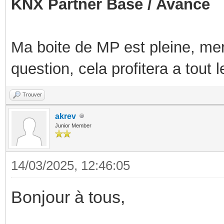
KNX Partner Base / Avancé
Ma boite de MP est pleine, mer
question, cela profitera a tout
Trouver
akrev
Junior Member
14/03/2025, 12:46:05
Bonjour à tous,