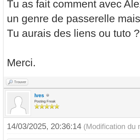
Tu as fait comment avec Alex
un genre de passerelle mais
Tu aurais des liens ou tuto ?
Merci.
Trouver
Ives
Posting Freak
14/03/2025, 20:36:14
(Modification du