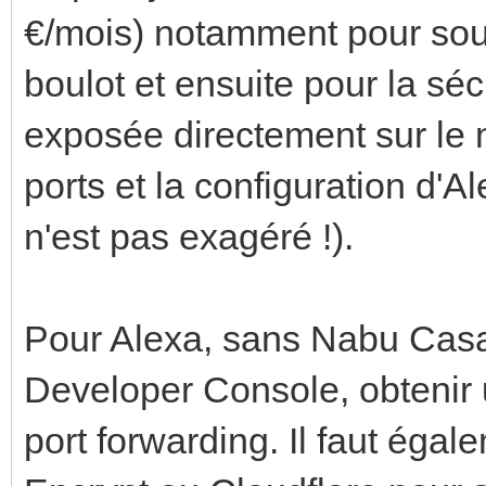
€/mois) notamment pour soute
boulot et ensuite pour la séc
exposée directement sur le ne
ports et la configuration d'A
n'est pas exagéré !).
Pour Alexa, sans Nabu Casa,
Developer Console, obtenir un
port forwarding. Il faut éga