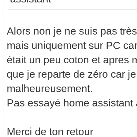
Alors non je ne suis pas tr
mais uniquement sur PC car 
était un peu coton et apres 
que je reparte de zéro car j
malheureusement.
Pas essayé home assistant à
Merci de ton retour