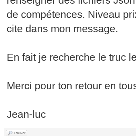
de compétences. Niveau prix 
cite dans mon message.
En fait je recherche le truc 
Merci pour ton retour en tou
Jean-luc
Trouver