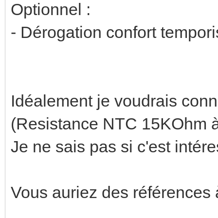
Optionnel :
- Dérogation confort tempori
Idéalement je voudrais conn
(Resistance NTC 15KOhm à
Je ne sais pas si c'est intér
Vous auriez des références