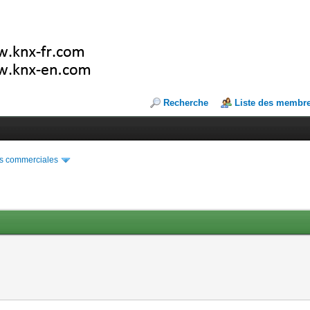
Recherche
Liste des membr
s commerciales