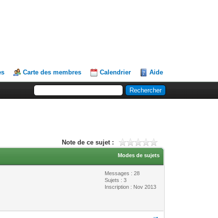
es
Carte des membres
Calendrier
Aide
Note de ce sujet :
Modes de sujets
Messages : 28
Sujets : 3
Inscription : Nov 2013