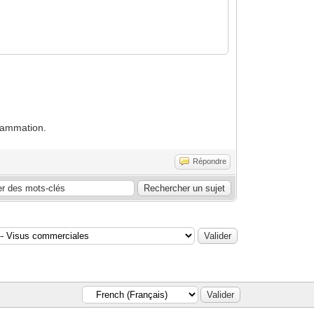
grammation.
Répondre