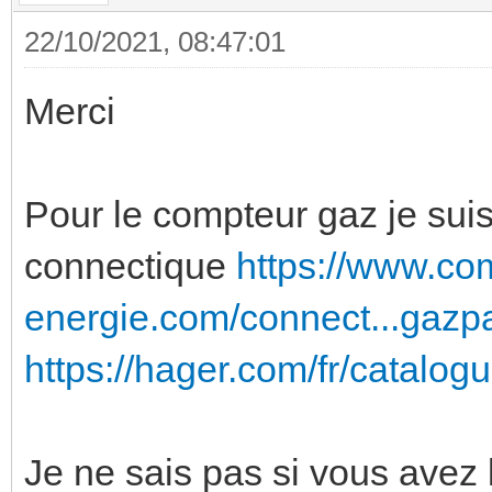
22/10/2021, 08:47:01
Merci
Pour le compteur gaz je suis 
connectique
https://www.co
energie.com/connect...gazp
https://hager.com/fr/catalogu
Je ne sais pas si vous ave