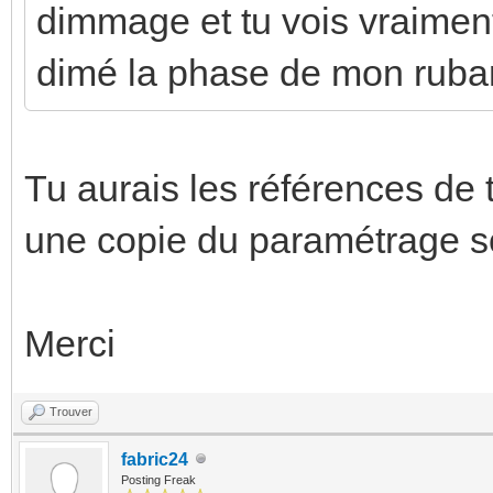
dimmage et tu vois vraiment 
dimé la phase de mon ruban 
Tu aurais les références de
une copie du paramétrage s
Merci
Trouver
fabric24
Posting Freak