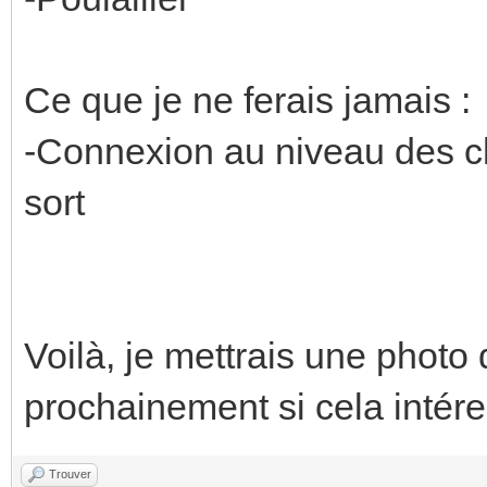
Ce que je ne ferais jamais :
-Connexion au niveau des ch
sort
Voilà, je mettrais une photo 
prochainement si cela intér
Trouver