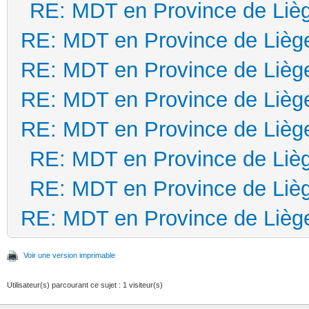
RE: MDT en Province de Liè
RE: MDT en Province de Lièg
RE: MDT en Province de Lièg
RE: MDT en Province de Lièg
RE: MDT en Province de Lièg
RE: MDT en Province de Liè
RE: MDT en Province de Liè
RE: MDT en Province de Lièg
Voir une version imprimable
Utilisateur(s) parcourant ce sujet : 1 visiteur(s)