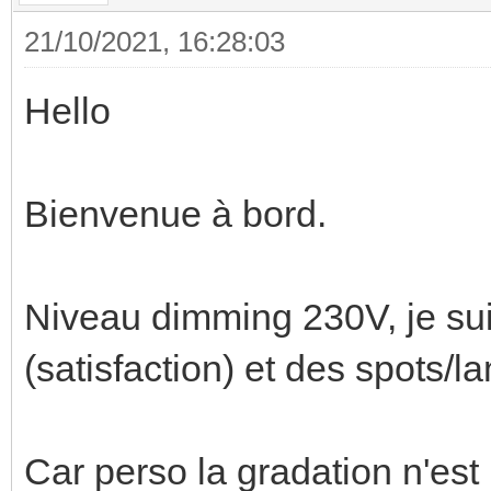
21/10/2021, 16:28:03
Hello
Bienvenue à bord.
Niveau dimming 230V, je suis
(satisfaction) et des spots/l
Car perso la gradation n'es