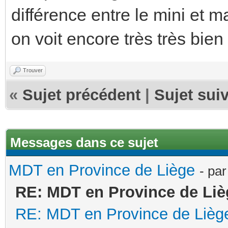
différence entre le mini et 
on voit encore très très bien 
Trouver
«
Sujet précédent
|
Sujet sui
Messages dans ce sujet
MDT en Province de Liège
- pa
RE: MDT en Province de Liè
RE: MDT en Province de Lièg