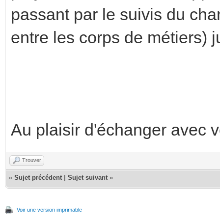
passant par le suivis du cha
entre les corps de métiers) j
Au plaisir d'échanger avec 
Trouver
«
Sujet précédent
|
Sujet suivant
»
Voir une version imprimable