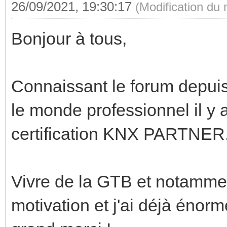
26/09/2021, 19:30:17
(Modification du
Bonjour à tous,
Connaissant le forum depuis
le monde professionnel il y a
certification KNX PARTNER
Vivre de la GTB et notamme
motivation et j'ai déjà énor