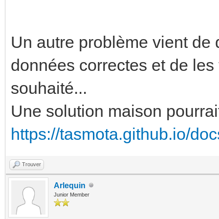
Un autre problème vient de d
données correctes et de les t
souhaité...
Une solution maison pourrait
https://tasmota.github.io/doc
Trouver
Arlequin
Junior Member