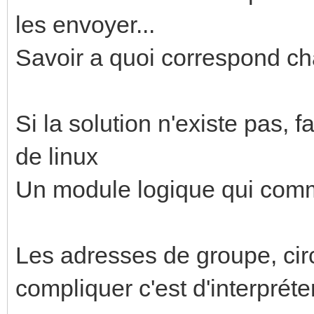
les envoyer...
Savoir a quoi correspond ch
Si la solution n'existe pas, 
de linux
Un module logique qui comm
Les adresses de groupe, circ
compliquer c'est d'interprét