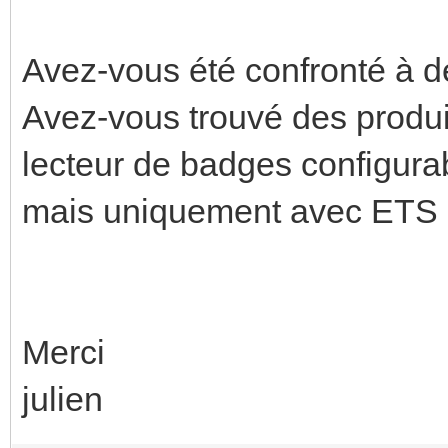
Avez-vous été confronté à de
Avez-vous trouvé des produi
lecteur de badges configur
mais uniquement avec ETS
Merci
julien