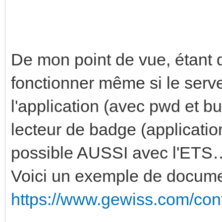
De mon point de vue, étant 
fonctionner même si le serv
l'application (avec pwd et bu
lecteur de badge (applicatio
possible AUSSI avec l'ETS
Voici un exemple de documen
https://www.gewiss.com/con