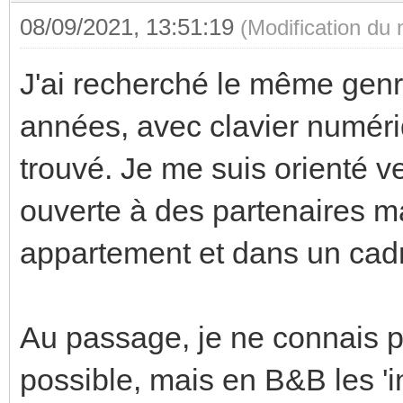
08/09/2021, 13:51:19
(Modification du
J'ai recherché le même genr
années, avec clavier numéri
trouvé. Je me suis orienté ve
ouverte à des partenaires ma
appartement et dans un cadr
Au passage, je ne connais pas
possible, mais en B&B les 'i