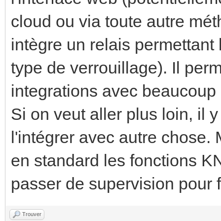
cloud ou via toute autre mét
intègre un relais permettant 
type de verrouillage). Il pe
integrations avec beaucoup
Si on veut aller plus loin, 
l'intégrer avec autre chose. 
en standard les fonctions KN
passer de supervision pour 
Trouver