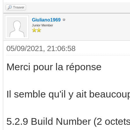
Trouver
Giuliano1969
Junior Member
05/09/2021, 21:06:58
Merci pour la réponse
Il semble qu'il y ait beauco
5.2.9 Build Number (2 octet