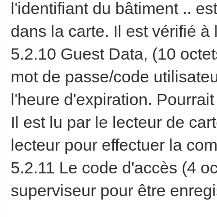
l'identifiant du bâtiment .. es
dans la carte. Il est vérifié à
5.2.10 Guest Data, (10 octe
mot de passe/code utilisateur
l'heure d'expiration. Pourrai
Il est lu par le lecteur de car
lecteur pour effectuer la co
5.2.11 Le code d'accès (4 oc
superviseur pour être enregi