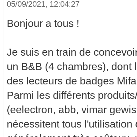
05/09/2021, 12:04:27
Bonjour a tous !
Je suis en train de concevo
un B&B (4 chambres), dont l
des lecteurs de badges Mifa
Parmi les différents produi
(eelectron, abb, vimar gewiss,
nécessitent tous l'utilisati