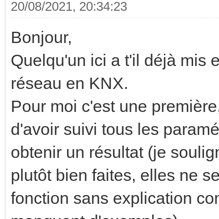
20/08/2021, 20:34:23
Bonjour,
Quelqu'un ici a t'il déjà mi
réseau en KNX.
Pour moi c'est une première, 
d'avoir suivi tous les paramé
obtenir un résultat (je souli
plutôt bien faites, elles ne s
fonction sans explication c