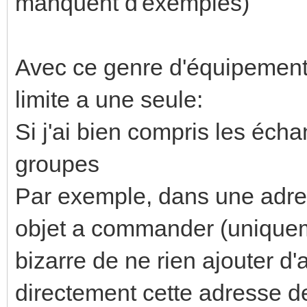
manquent d'exemples)
Avec ce genre d'équipement o
limite a une seule:
Si j'ai bien compris les éch
groupes
Par exemple, dans une adres
objet a commander (uniquem
bizarre de ne rien ajouter d
directement cette adresse d