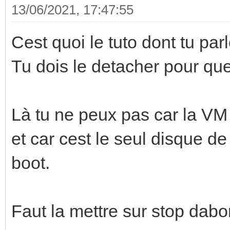
13/06/2021, 17:47:55
Cest quoi le tuto dont tu par
Tu dois le detacher pour que
Là tu ne peux pas car la VM e
et car cest le seul disque de
boot.
Faut la mettre sur stop dabo