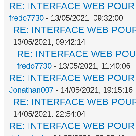
RE: INTERFACE WEB POUR 
fredo7730
- 13/05/2021, 09:32:00
RE: INTERFACE WEB POUR
13/05/2021, 09:42:14
RE: INTERFACE WEB POUR
fredo7730
- 13/05/2021, 11:40:06
RE: INTERFACE WEB POUR 
Jonathan007
- 14/05/2021, 19:15:16
RE: INTERFACE WEB POUR
14/05/2021, 22:54:04
RE: INTERFACE WEB POUR 