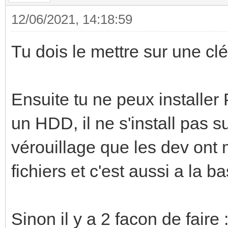
12/06/2021, 14:18:59
Tu dois le mettre sur une cl
Ensuite tu ne peux installe
un HDD, il ne s'install pas 
vérouillage que les dev ont
fichiers et c'est aussi a la b
Sinon il y a 2 facon de faire 