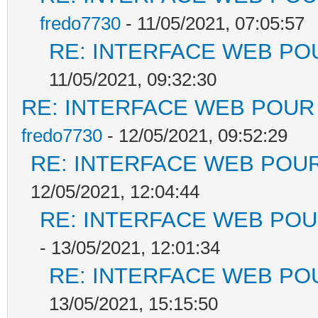
fredo7730
- 11/05/2021, 07:05:57
RE: INTERFACE WEB POU
11/05/2021, 09:32:30
RE: INTERFACE WEB POUR 
fredo7730
- 12/05/2021, 09:52:29
RE: INTERFACE WEB POUR
12/05/2021, 12:04:44
RE: INTERFACE WEB POUR
- 13/05/2021, 12:01:34
RE: INTERFACE WEB POU
13/05/2021, 15:15:50