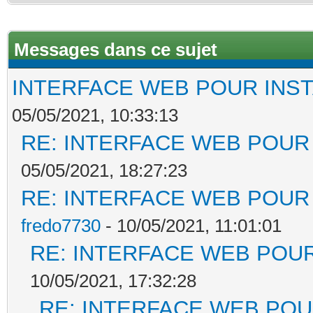
Messages dans ce sujet
INTERFACE WEB POUR INST
05/05/2021, 10:33:13
RE: INTERFACE WEB POUR 
05/05/2021, 18:27:23
RE: INTERFACE WEB POUR 
fredo7730
- 10/05/2021, 11:01:01
RE: INTERFACE WEB POUR
10/05/2021, 17:32:28
RE: INTERFACE WEB POUR