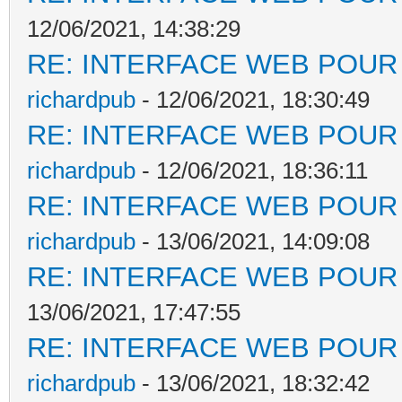
12/06/2021, 14:38:29
RE: INTERFACE WEB POUR 
richardpub
- 12/06/2021, 18:30:49
RE: INTERFACE WEB POUR 
richardpub
- 12/06/2021, 18:36:11
RE: INTERFACE WEB POUR 
richardpub
- 13/06/2021, 14:09:08
RE: INTERFACE WEB POUR 
13/06/2021, 17:47:55
RE: INTERFACE WEB POUR 
richardpub
- 13/06/2021, 18:32:42