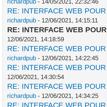
richardpub
- 14/05/2021, 22:32:46
RE: INTERFACE WEB POUR 
richardpub
- 12/06/2021, 14:15:11
RE: INTERFACE WEB POUR 
12/06/2021, 14:18:59
RE: INTERFACE WEB POUR 
richardpub
- 12/06/2021, 14:22:45
RE: INTERFACE WEB POUR 
12/06/2021, 14:30:54
RE: INTERFACE WEB POUR 
richardpub
- 12/06/2021, 14:34:25
RE: INTERFACE WEB POUR 