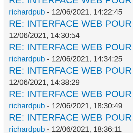
RE: INTERFACE WEB POUR 
richardpub
- 12/06/2021, 14:22:45
RE: INTERFACE WEB POUR 
12/06/2021, 14:30:54
RE: INTERFACE WEB POUR 
richardpub
- 12/06/2021, 14:34:25
RE: INTERFACE WEB POUR 
12/06/2021, 14:38:29
RE: INTERFACE WEB POUR 
richardpub
- 12/06/2021, 18:30:49
RE: INTERFACE WEB POUR 
richardpub
- 12/06/2021, 18:36:11