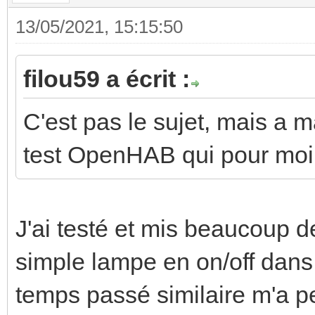
13/05/2021, 15:15:50
filou59 a écrit :
C'est pas le sujet, mais a 
test OpenHAB qui pour moi 
J'ai testé et mis beaucoup
simple lampe en on/off dans 
temps passé similaire m'a pe