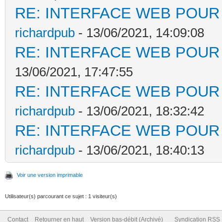
RE: INTERFACE WEB POUR 
richardpub
- 13/06/2021, 14:09:08
RE: INTERFACE WEB POUR 
13/06/2021, 17:47:55
RE: INTERFACE WEB POUR 
richardpub
- 13/06/2021, 18:32:42
RE: INTERFACE WEB POUR 
richardpub
- 13/06/2021, 18:40:13
Voir une version imprimable
Utilisateur(s) parcourant ce sujet : 1 visiteur(s)
Contact
Retourner en haut
Version bas-débit (Archivé)
Syndication RSS