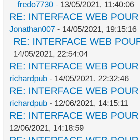
fredo7730
- 13/05/2021, 11:40:06
RE: INTERFACE WEB POUR 
Jonathan007
- 14/05/2021, 19:15:16
RE: INTERFACE WEB POUR
14/05/2021, 22:54:04
RE: INTERFACE WEB POUR 
richardpub
- 14/05/2021, 22:32:46
RE: INTERFACE WEB POUR 
richardpub
- 12/06/2021, 14:15:11
RE: INTERFACE WEB POUR 
12/06/2021, 14:18:59