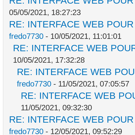
RE: INTERFACE WEB POUR 
05/05/2021, 18:27:23
RE: INTERFACE WEB POUR 
fredo7730
- 10/05/2021, 11:01:01
RE: INTERFACE WEB POUR
10/05/2021, 17:32:28
RE: INTERFACE WEB POUR
fredo7730
- 11/05/2021, 07:05:57
RE: INTERFACE WEB POU
11/05/2021, 09:32:30
RE: INTERFACE WEB POUR 
fredo7730
- 12/05/2021, 09:52:29