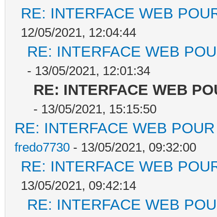
RE: INTERFACE WEB POUR
12/05/2021, 12:04:44
RE: INTERFACE WEB POUR
- 13/05/2021, 12:01:34
RE: INTERFACE WEB PO
- 13/05/2021, 15:15:50
RE: INTERFACE WEB POUR 
fredo7730
- 13/05/2021, 09:32:00
RE: INTERFACE WEB POUR
13/05/2021, 09:42:14
RE: INTERFACE WEB POUR