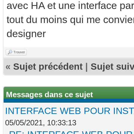
avec HA et une interface par
tout du moins qui me convient
designer
Trouver
«
Sujet précédent
|
Sujet sui
Messages dans ce sujet
INTERFACE WEB POUR INST
05/05/2021, 10:33:13