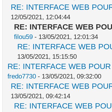
RE: INTERFACE WEB POUR
12/05/2021, 12:04:44
RE: INTERFACE WEB POU
filou59
- 13/05/2021, 12:01:34
RE: INTERFACE WEB POU
13/05/2021, 15:15:50
RE: INTERFACE WEB POUR 
fredo7730
- 13/05/2021, 09:32:00
RE: INTERFACE WEB POUR
13/05/2021, 09:42:14
RE: INTERFACE WEB POUR