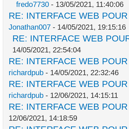
fredo7730
- 13/05/2021, 11:40:06
RE: INTERFACE WEB POUR 
Jonathan007
- 14/05/2021, 19:15:16
RE: INTERFACE WEB POUR
14/05/2021, 22:54:04
RE: INTERFACE WEB POUR 
richardpub
- 14/05/2021, 22:32:46
RE: INTERFACE WEB POUR 
richardpub
- 12/06/2021, 14:15:11
RE: INTERFACE WEB POUR 
12/06/2021, 14:18:59