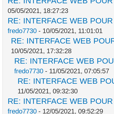
RE: INTERFACE WEB POUR 
05/05/2021, 18:27:23
RE: INTERFACE WEB POUR 
fredo7730
- 10/05/2021, 11:01:01
RE: INTERFACE WEB POUR
10/05/2021, 17:32:28
RE: INTERFACE WEB POUR
fredo7730
- 11/05/2021, 07:05:57
RE: INTERFACE WEB POU
11/05/2021, 09:32:30
RE: INTERFACE WEB POUR 
fredo7730
- 12/05/2021, 09:52:29