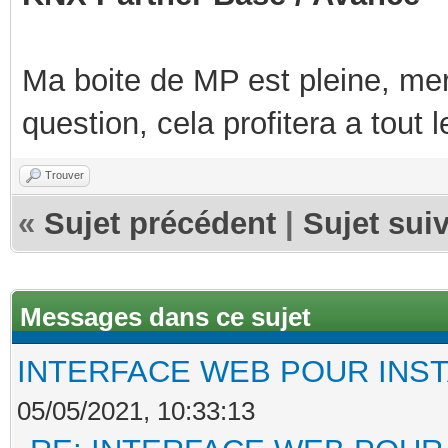
Ma boite de MP est pleine, mer
question, cela profitera a tout
Trouver
«
Sujet précédent
|
Sujet sui
Messages dans ce sujet
INTERFACE WEB POUR INST
05/05/2021, 10:33:13