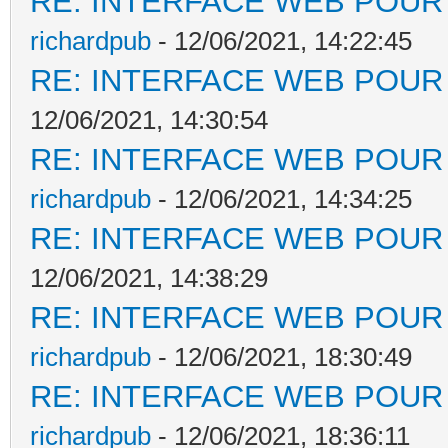
RE: INTERFACE WEB POUR 
richardpub
- 12/06/2021, 14:22:45
RE: INTERFACE WEB POUR 
12/06/2021, 14:30:54
RE: INTERFACE WEB POUR 
richardpub
- 12/06/2021, 14:34:25
RE: INTERFACE WEB POUR 
12/06/2021, 14:38:29
RE: INTERFACE WEB POUR 
richardpub
- 12/06/2021, 18:30:49
RE: INTERFACE WEB POUR 
richardpub
- 12/06/2021, 18:36:11