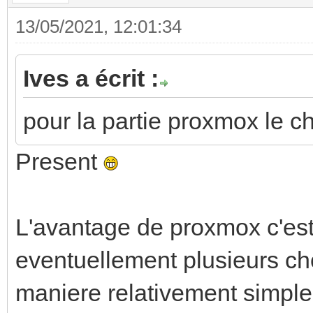
13/05/2021, 12:01:34
Ives a écrit :
pour la partie proxmox le ch
Present
L'avantage de proxmox c'est
eventuellement plusieurs 
maniere relativement simple