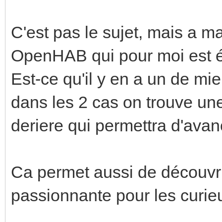
C'est pas le sujet, mais a m
OpenHAB qui pour moi est é
Est-ce qu'il y en a un de mie
dans les 2 cas on trouve u
deriere qui permettra d'avan
Ca permet aussi de découvri
passionnante pour les curie