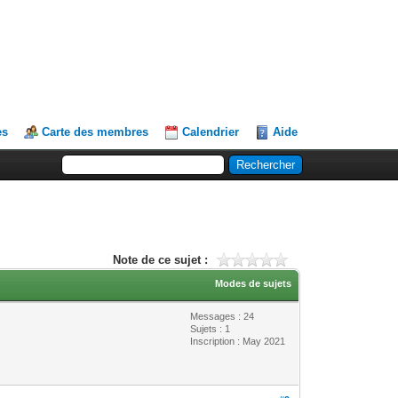
es
Carte des membres
Calendrier
Aide
Note de ce sujet :
Modes de sujets
Messages : 24
Sujets : 1
Inscription : May 2021