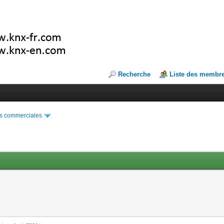
Recherche
Liste des membr
s commerciales