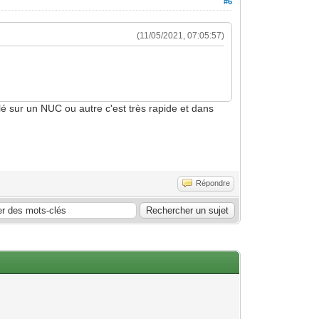
#6
(11/05/2021, 07:05:57)
llé sur un NUC ou autre c'est très rapide et dans
Répondre