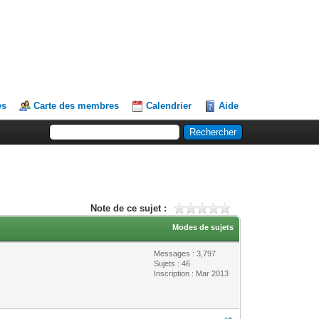
es
Carte des membres
Calendrier
Aide
Note de ce sujet :
Modes de sujets
Messages : 3,797
Sujets : 46
Inscription : Mar 2013