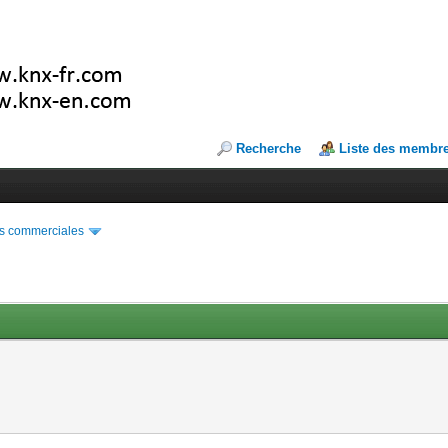
Recherche
Liste des membr
s commerciales