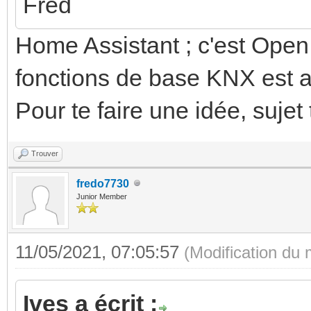
Fred
Home Assistant ; c'est Open
fonctions de base KNX est a
Pour te faire une idée, sujet 
Trouver
fredo7730
Junior Member
11/05/2021, 07:05:57
(Modification du
Ives a écrit :