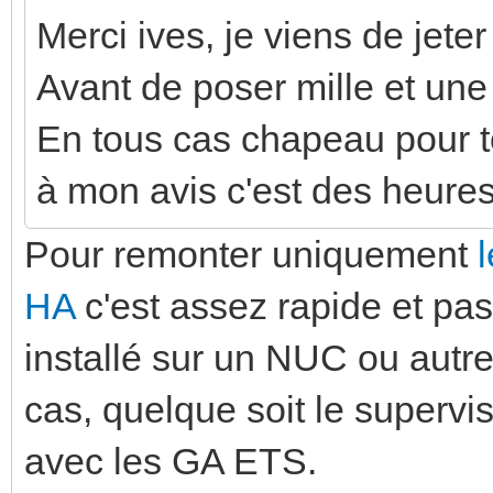
Merci ives, je viens de jeter
Avant de poser mille et une 
En tous cas chapeau pour t
à mon avis c'est des heures
Pour remonter uniquement
HA
c'est assez rapide et pa
installé sur un NUC ou autre 
cas, quelque soit le superviseu
avec les GA ETS.