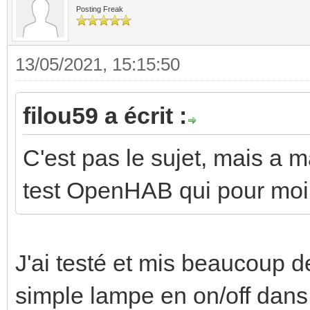
Posting Freak
13/05/2021, 15:15:50
filou59 a écrit :
C'est pas le sujet, mais a 
test OpenHAB qui pour moi 
J'ai testé et mis beaucoup
simple lampe en on/off dans 