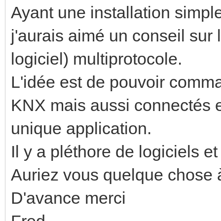
Ayant une installation simpl
j'aurais aimé un conseil sur 
logiciel) multiprotocole.
L'idée est de pouvoir comma
KNX mais aussi connectés en
unique application.
Il y a pléthore de logiciels et
Auriez vous quelque chose à
D'avance merci
Fred