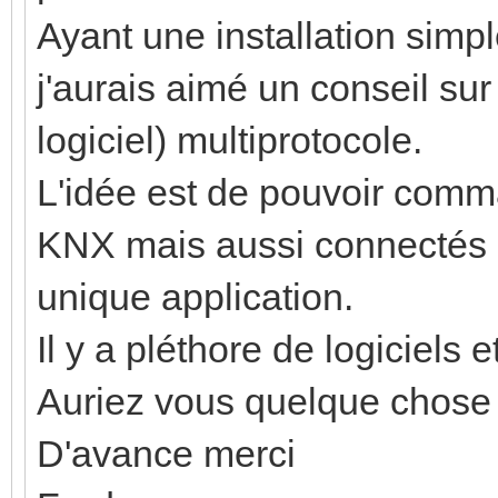
Ayant une installation simpl
j'aurais aimé un conseil sur 
logiciel) multiprotocole.
L'idée est de pouvoir comm
KNX mais aussi connectés e
unique application.
Il y a pléthore de logiciels e
Auriez vous quelque chose 
D'avance merci