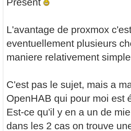
Present
L'avantage de proxmox c'est
eventuellement plusieurs 
maniere relativement simple
C'est pas le sujet, mais a m
OpenHAB qui pour moi est é
Est-ce qu'il y en a un de mie
dans les 2 cas on trouve u