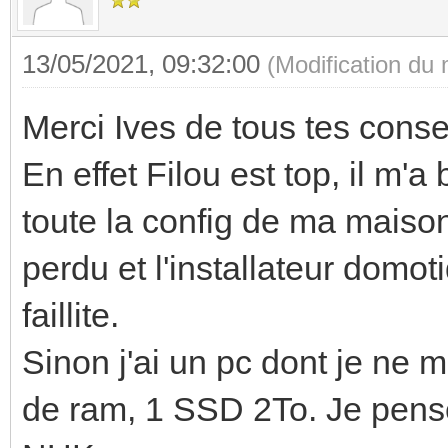
13/05/2021, 09:32:00
(Modification du
Merci Ives de tous tes consei
En effet Filou est top, il m'a
toute la config de ma maison
perdu et l'installateur domoti
faillite.
Sinon j'ai un pc dont je ne m
de ram, 1 SSD 2To. Je pense q