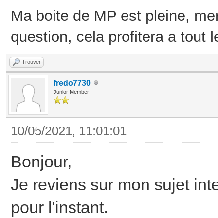
Ma boite de MP est pleine, mer
question, cela profitera a tout
Trouver
fredo7730
Junior Member
10/05/2021, 11:01:01
Bonjour,
Je reviens sur mon sujet in
pour l'instant.