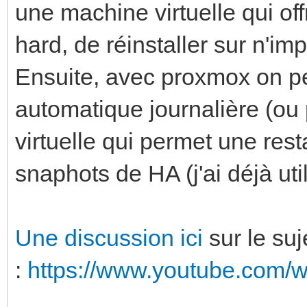
une machine virtuelle qui of
hard, de réinstaller sur n'im
Ensuite, avec proxmox on 
automatique journalière (ou
virtuelle qui permet une re
snaphots de HA (j'ai déjà util
Une discussion ici
sur le suj
:
https://www.youtube.com/