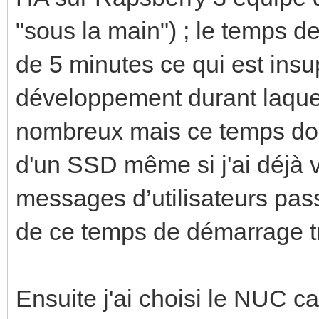
"sous la main") ; le temps d
de 5 minutes ce qui est ins
développement durant laque
nombreux mais ce temps doi
d'un SSD même si j'ai déjà v
messages d’utilisateurs pa
de ce temps de démarrage tr
Ensuite j'ai choisi le NUC car 