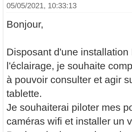
05/05/2021, 10:33:13
Bonjour,
Disposant d'une installation
l'éclairage, je souhaite com
à pouvoir consulter et agir 
tablette.
Je souhaiterai piloter mes p
caméras wifi et installer un 