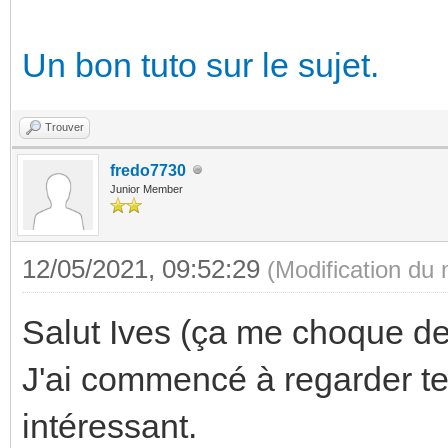
Un bon tuto sur le sujet.
Trouver
fredo7730
Junior Member
12/05/2021, 09:52:29
(Modification du
Salut Ives (ça me choque de 
J'ai commencé à regarder tes 
intéressant.