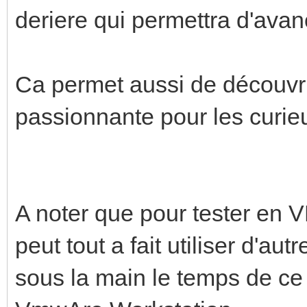
deriere qui permettra d'avan
Ca permet aussi de découvri
passionnante pour les curie
A noter que pour tester en V
peut tout a fait utiliser d'au
sous la main le temps de ce