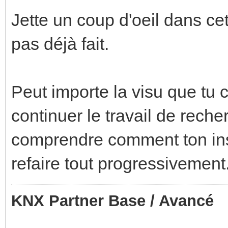
Jette un coup d'oeil dans cet
pas déjà fait.
Peut importe la visu que tu c
continuer le travail de rec
comprendre comment ton inst
refaire tout progressivement
KNX Partner Base / Avancé