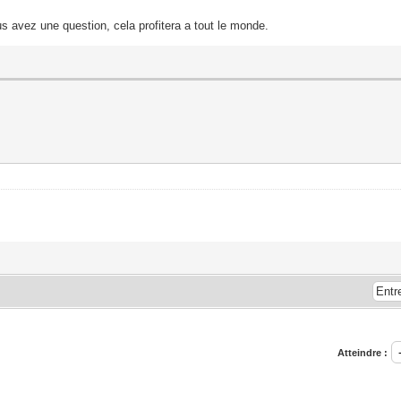
s avez une question, cela profitera a tout le monde.
Atteindre :