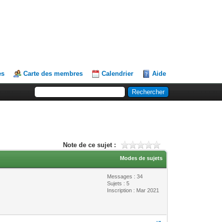
es
Carte des membres
Calendrier
Aide
Note de ce sujet :
Modes de sujets
Messages : 34
Sujets : 5
Inscription : Mar 2021