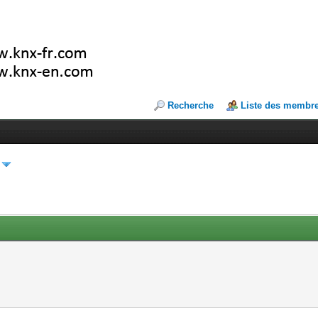
Recherche
Liste des membr