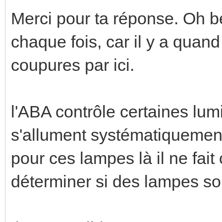
Merci pour ta réponse. Oh be
chaque fois, car il y a qua
coupures par ici.
l'ABA contrôle certaines lum
s'allument systématiquemen
pour ces lampes là il ne fait
déterminer si des lampes so