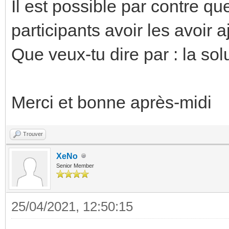
Il est possible par contre qu
participants avoir les avoir a
Que veux-tu dire par : la so
Merci et bonne après-midi
Trouver
XeNo
Senior Member
25/04/2021, 12:50:15