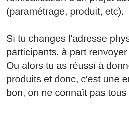
(paramétrage, produit, etc).
Si tu changes l'adresse phy
participants, à part renvoye
Ou alors tu as réussi à don
produits et donc, c'est une 
bon, on ne connaît pas tous 