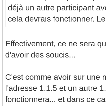
déjà un autre participant a
cela devrais fonctionner. Le
Effectivement, ce ne sera qu
d'avoir des soucis...
C'est comme avoir sur une m
l'adresse 1.1.5 et un autre 1.
fonctionnera... et dans ce 