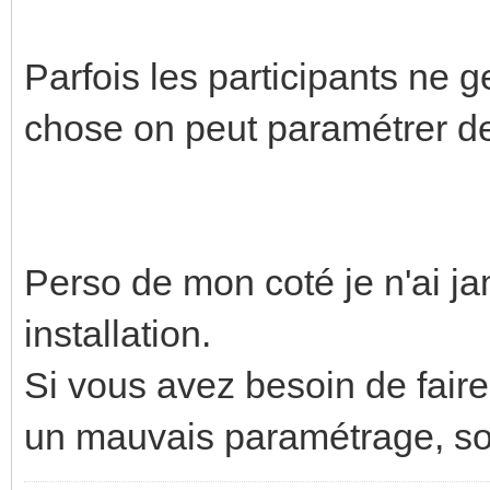
Parfois les participants ne 
chose on peut paramétrer de
Perso de mon coté je n'ai jam
installation.
Si vous avez besoin de faire 
un mauvais paramétrage, soit 