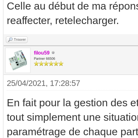
Celle au début de ma réponse 
reaffecter, retelecharger.
Trouver
filou59
Partner 66506
25/04/2021, 17:28:57
En fait pour la gestion des e
tout simplement une situati
paramétrage de chaque parti