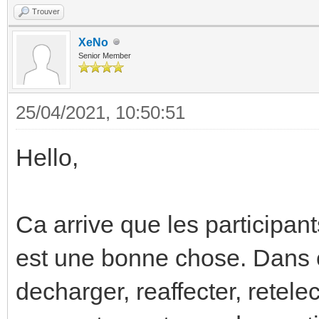
Trouver
XeNo
Senior Member
25/04/2021, 10:50:51
Hello,
Ca arrive que les participant
est une bonne chose. Dans cer
decharger, reaffecter, retel