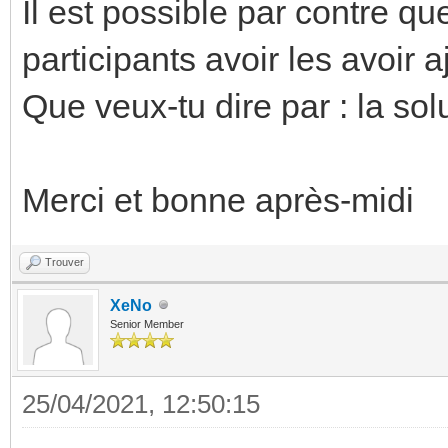
Il est possible par contre qu
participants avoir les avoir a
Que veux-tu dire par : la so
Merci et bonne après-midi
Trouver
XeNo
Senior Member
25/04/2021, 12:50:15