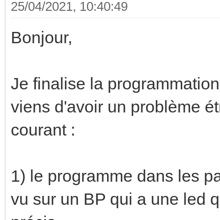
25/04/2021, 10:40:49
Bonjour,
Je finalise la programmation 
viens d'avoir un problème é
courant :
1) le programme dans les parti
vu sur un BP qui a une led q