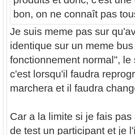
bon, on ne connaît pas tous
Je suis meme pas sur qu'av
identique sur un meme bus 
fonctionnement normal", le 
c'est lorsqu'il faudra repro
marchera et il faudra change
Car a la limite si je fais p
de test un participant et je l