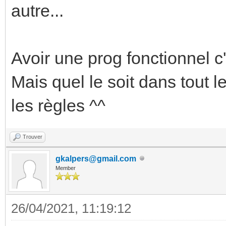
autre...
Avoir une prog fonctionnel c
Mais quel le soit dans tout le
les règles ^^
Trouver
gkalpers@gmail.com
Member
26/04/2021, 11:19:12