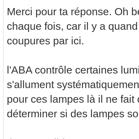
Merci pour ta réponse. Oh be
chaque fois, car il y a qua
coupures par ici.
l'ABA contrôle certaines lum
s'allument systématiquemen
pour ces lampes là il ne fait
déterminer si des lampes so