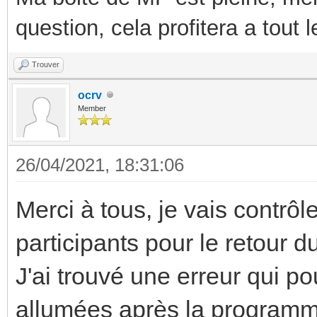
question, cela profitera a tout
Trouver
ocrv
Member
26/04/2021, 18:31:06
Merci à tous, je vais contrô
participants pour le retour d
J'ai trouvé une erreur qui po
allumées après la programm