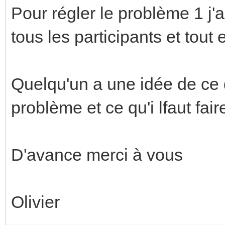
Pour régler le problème 1 j'ai
tous les participants et tout
Quelqu'un a une idée de ce 
problème et ce qu'i lfaut fai
D'avance merci à vous
Olivier