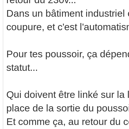
Dans un bâtiment industriel
coupure, et c'est l'automatis
Pour tes poussoir, ça dépen
statut...
Qui doivent être linké sur l
place de la sortie du poussoir
Et comme ça, au retour du cou