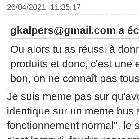
26/04/2021, 11:35:17
gkalpers@gmail.com a écr
Ou alors tu as réussi à do
produits et donc, c'est une
bon, on ne connaît pas tous 
Je suis meme pas sur qu'av
identique sur un meme bus s
fonctionnement normal", le s