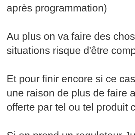
après programmation)
Au plus on va faire des cho
situations risque d'être co
Et pour finir encore si ce c
une raison de plus de faire a
offerte par tel ou tel produit 