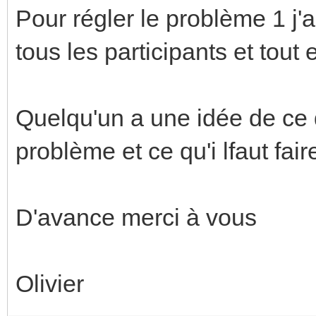
Pour régler le problème 1 j'ai
tous les participants et tout
Quelqu'un a une idée de ce 
problème et ce qu'i lfaut fai
D'avance merci à vous
Olivier