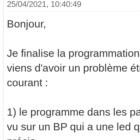
25/04/2021, 10:40:49
Bonjour,
Je finalise la programmation 
viens d'avoir un problème é
courant :
1) le programme dans les parti
vu sur un BP qui a une led q