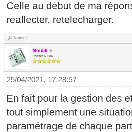
Celle au début de ma réponse 
reaffecter, retelecharger.
Trouver
filou59
Partner 66506
25/04/2021, 17:28:57
En fait pour la gestion des e
tout simplement une situati
paramétrage de chaque parti