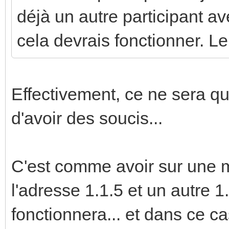
déjà un autre participant a
cela devrais fonctionner. Le
Effectivement, ce ne sera qu
d'avoir des soucis...
C'est comme avoir sur une m
l'adresse 1.1.5 et un autre 1.
fonctionnera... et dans ce 