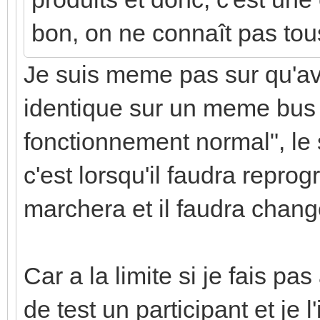
bon, on ne connaît pas tous
Je suis meme pas sur qu'av
identique sur un meme bus 
fonctionnement normal", le 
c'est lorsqu'il faudra repro
marchera et il faudra change
Car a la limite si je fais p
de test un participant et je l