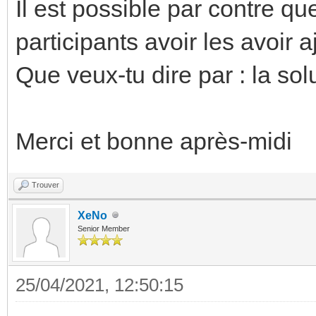
Il est possible par contre qu
participants avoir les avoir a
Que veux-tu dire par : la so
Merci et bonne après-midi
Trouver
XeNo
Senior Member
25/04/2021, 12:50:15