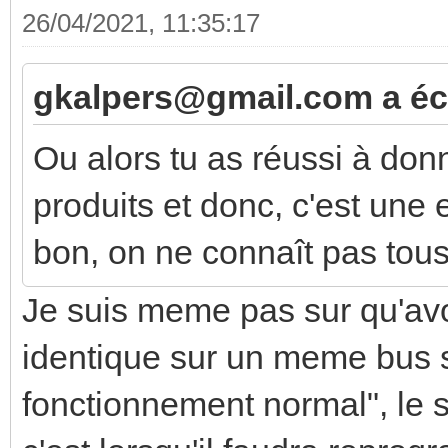
26/04/2021, 11:35:17
gkalpers@gmail.com a écr
Ou alors tu as réussi à do
produits et donc, c'est une
bon, on ne connaît pas tous 
Je suis meme pas sur qu'av
identique sur un meme bus s
fonctionnement normal", le s