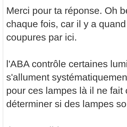
Merci pour ta réponse. Oh be
chaque fois, car il y a qua
coupures par ici.
l'ABA contrôle certaines lum
s'allument systématiquemen
pour ces lampes là il ne fait
déterminer si des lampes so