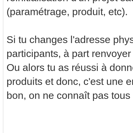
(paramétrage, produit, etc).
Si tu changes l'adresse phy
participants, à part renvoye
Ou alors tu as réussi à don
produits et donc, c'est une 
bon, on ne connaît pas tous 