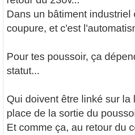
Dans un bâtiment industriel
coupure, et c'est l'automatis
Pour tes poussoir, ça dépen
statut...
Qui doivent être linké sur l
place de la sortie du poussoir
Et comme ça, au retour du cou