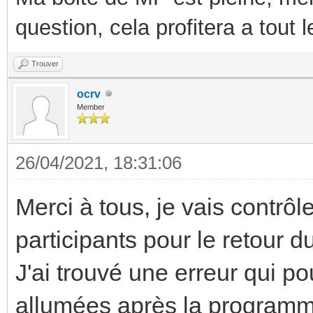
question, cela profitera a tout
Trouver
ocrv
Member
26/04/2021, 18:31:06
Merci à tous, je vais contrô
participants pour le retour d
J'ai trouvé une erreur qui po
allumées après la programm