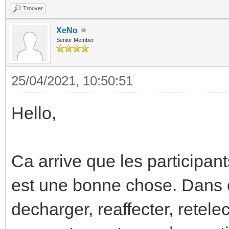
Trouver
XeNo
Senior Member
25/04/2021, 10:50:51
Hello,
Ca arrive que les participant
est une bonne chose. Dans cer
decharger, reaffecter, retel