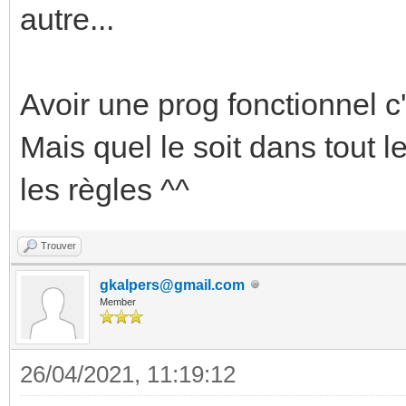
autre...
Avoir une prog fonctionnel c
Mais quel le soit dans tout le
les règles ^^
Trouver
gkalpers@gmail.com
Member
26/04/2021, 11:19:12