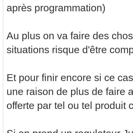
après programmation)
Au plus on va faire des cho
situations risque d'être co
Et pour finir encore si ce c
une raison de plus de faire a
offerte par tel ou tel produit 