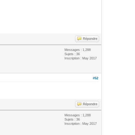
Répondre
Messages : 1,288
Sujets : 36
Inscription : May 2017
#52
Répondre
Messages : 1,288
Sujets : 36
Inscription : May 2017