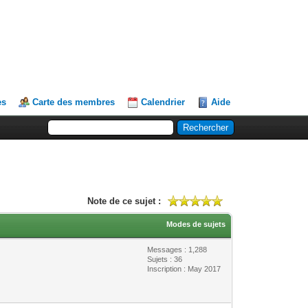
es
Carte des membres
Calendrier
Aide
Note de ce sujet :
Modes de sujets
Messages : 1,288
Sujets : 36
Inscription : May 2017