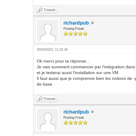
Trouver
richardpub
Posting Freak
30/03/2022, 11:32:36
Ok merci pour ta réponse...
Je vais surement commencer par l'intégration dan
et je testerai aussi l'installation sur une VM.
Il faut aussi que je comprenne bien les notions de
de base.
Trouver
richardpub
Posting Freak