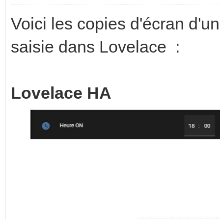
Voici les copies d'écran d'
saisie dans Lovelace :
Lovelace HA