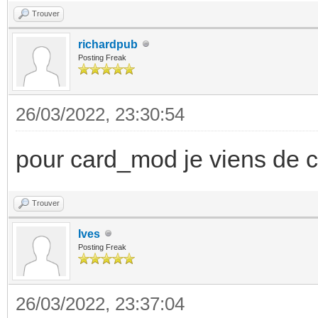
Trouver
richardpub
Posting Freak
26/03/2022, 23:30:54
pour card_mod je viens de 
Trouver
Ives
Posting Freak
26/03/2022, 23:37:04