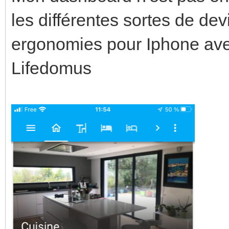
les différentes sortes de dev
ergonomies pour Iphone ave
Lifedomus