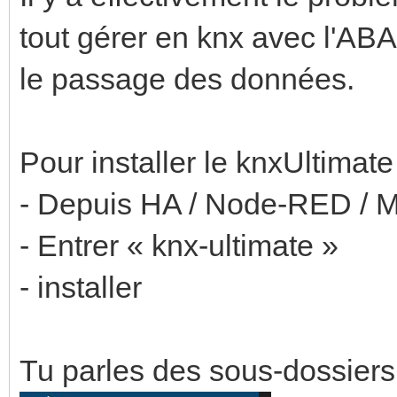
tout gérer en knx avec l'ABA
le passage des données.
Pour installer le knxUltimate 
- Depuis HA / Node-RED / Me
- Entrer « knx-ultimate »
- installer
Tu parles des sous-dossiers