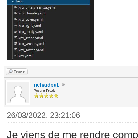
Trouver
richardpub
Posting Freak
26/03/2022, 23:21:06
Je viens de me rendre compt