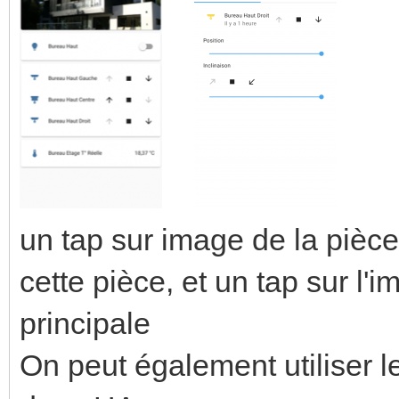
un tap sur image de la pièc
cette pièce, et un tap sur l'
principale
On peut également utiliser l