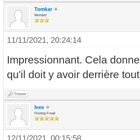
Tomkar
Member
11/11/2021, 20:24:14
Impressionnant. Cela donne 
qu'il doit y avoir derrière tout
Trouver
Ives
Posting Freak
12/11/2021, 00:15:58