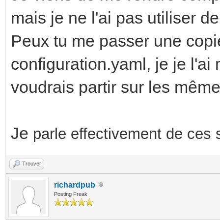
mais je ne l'ai pas utiliser d
Peux tu me passer une copie
configuration.yaml, je je l'a
voudrais partir sur les même
Je
parle effectivement de ces 
Trouver
richardpub
Posting Freak