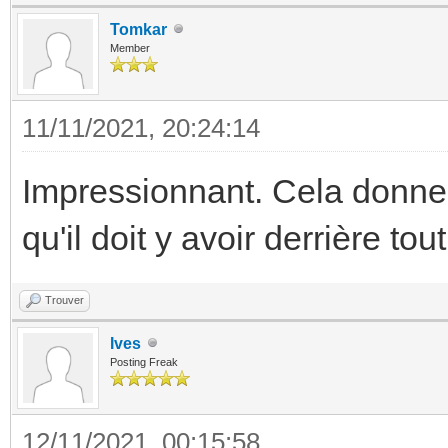
Tomkar
Member
11/11/2021, 20:24:14
Impressionnant. Cela donne 
qu'il doit y avoir derrière tout
Trouver
Ives
Posting Freak
12/11/2021, 00:15:58