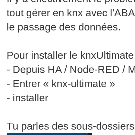
tout gérer en knx avec l'ABA
le passage des données.
Pour installer le knxUltimate 
- Depuis HA / Node-RED / Me
- Entrer « knx-ultimate »
- installer
Tu parles des sous-dossiers