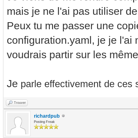
mais je ne l'ai pas utiliser d
Peux tu me passer une copie
configuration.yaml, je je l'a
voudrais partir sur les même
Je
parle effectivement de ces 
Trouver
richardpub
Posting Freak