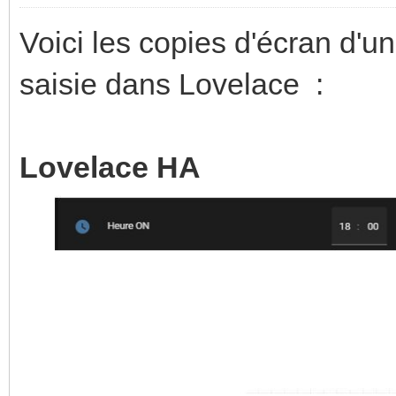
Voici les copies d'écran d'
saisie dans Lovelace :
Lovelace HA