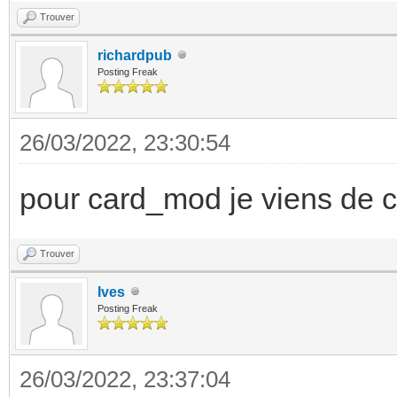
Trouver
richardpub
Posting Freak
26/03/2022, 23:30:54
pour card_mod je viens de 
Trouver
Ives
Posting Freak
26/03/2022, 23:37:04