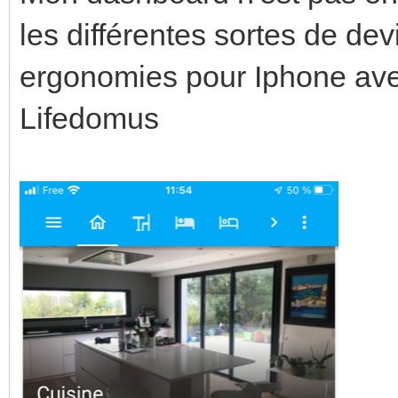
les différentes sortes de dev
ergonomies pour Iphone ave
Lifedomus