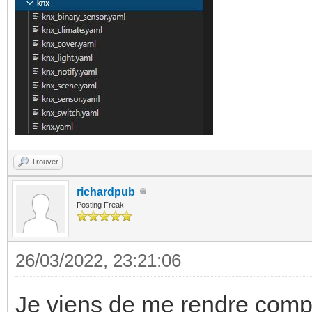
Trouver
richardpub
Posting Freak
26/03/2022, 23:21:06
Je viens de me rendre compt