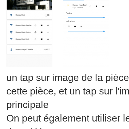
un tap sur image de la pièc
cette pièce, et un tap sur l'
principale
On peut également utiliser l