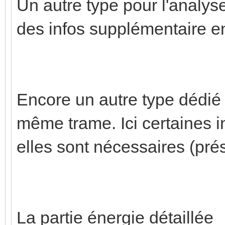
Un autre type pour l'analyse
des infos supplémentaire en
Encore un autre type dédié 
même trame. Ici certaines i
elles sont nécessaires (prés
La partie énergie détaillée