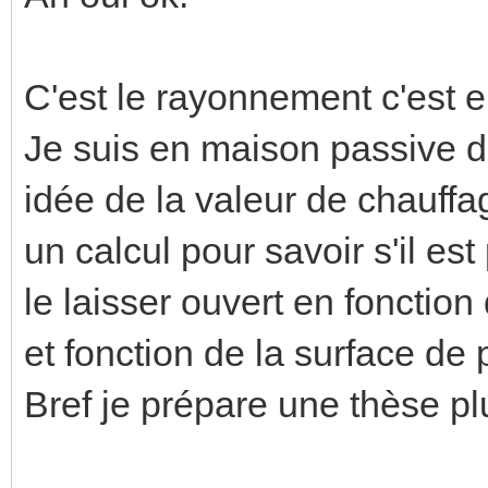
C'est le rayonnement c'est 
Je suis en maison passive 
idée de la valeur de chauffa
un calcul pour savoir s'il es
le laisser ouvert en fonction 
et fonction de la surface de 
Bref je prépare une thèse plu