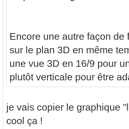
Encore une autre façon de 
sur le plan 3D en même temp
une vue 3D en 16/9 pour un
plutôt verticale pour être a
je vais copier le graphique "
cool ça !