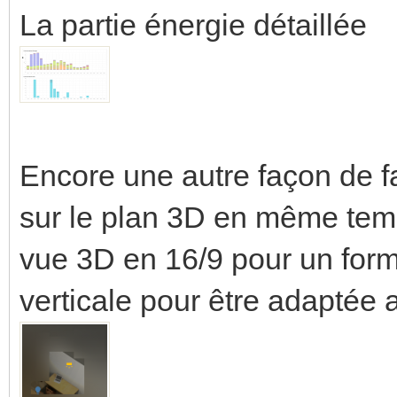
La partie énergie détaillée
Encore une autre façon de f
sur le plan 3D en même temps
vue 3D en 16/9 pour un form
verticale pour être adaptée 