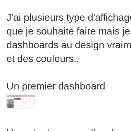
J'ai plusieurs type d'affichag
que je souhaite faire mais je
dashboards au design vraime
et des couleurs..
Un premier dashboard