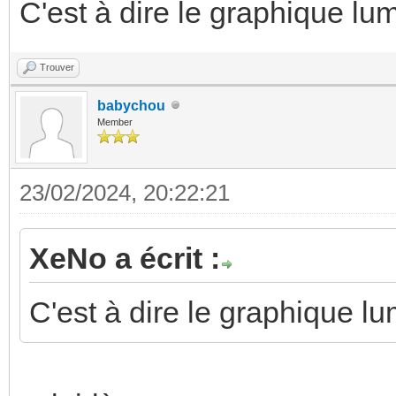
C'est à dire le graphique lu
Trouver
babychou
Member
23/02/2024, 20:22:21
XeNo a écrit :
C'est à dire le graphique l