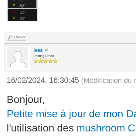
Trouver
Ives
Posting Freak
16/02/2024, 16:30:45
(Modification du
Bonjour,
Petite mise à jour de mon 
l'utilisation des
mushroom C