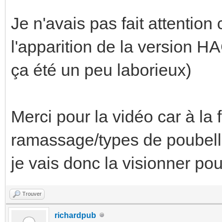
Je n'avais pas fait attention
l'apparition de la version H
ça été un peu laborieux)
Merci pour la vidéo car à la 
ramassage/types de poubel
je vais donc la visionner po
Trouver
richardpub