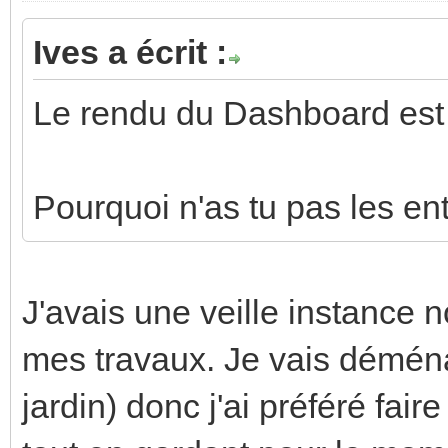
Ives a écrit :
Le rendu du Dashboard est 
Pourquoi n'as tu pas les en
J'avais une veille instance 
mes travaux. Je vais démén
jardin) donc j'ai préféré fai