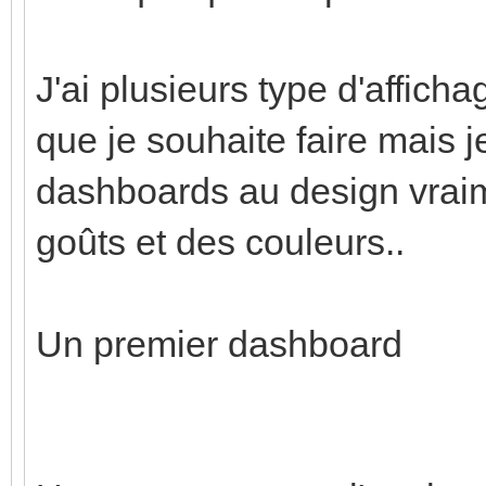
J'ai plusieurs type d'afficha
que je souhaite faire mais je
dashboards au design vraime
goûts et des couleurs..
Un premier dashboard