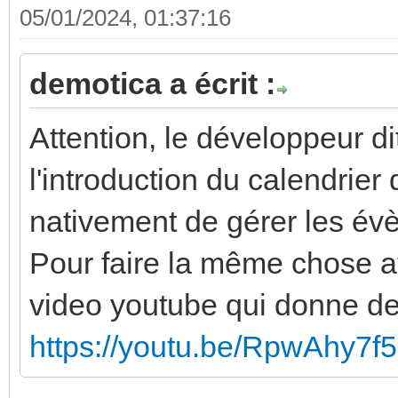
05/01/2024, 01:37:16
demotica a écrit :
Attention, le développeur di
l'introduction du calendrie
nativement de gérer les év
Pour faire la même chose ave
video youtube qui donne des
https://youtu.be/RpwAhy7f5