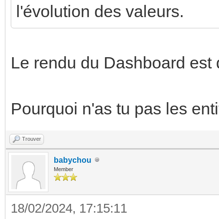
l'évolution des valeurs.
Le rendu du Dashboard est 
Pourquoi n'as tu pas les ent
Trouver
babychou
Member
18/02/2024, 17:15:11