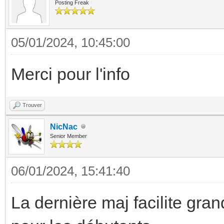
Posting Freak
05/01/2024, 10:45:00
Merci pour l'info
Trouver
NicNac
Senior Member
06/01/2024, 15:41:40
La dernière maj facilite gra