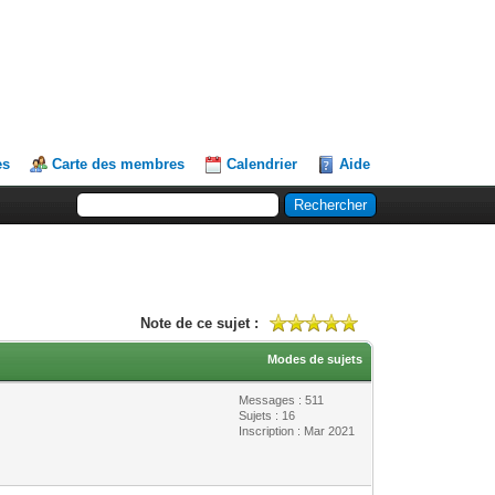
es
Carte des membres
Calendrier
Aide
Note de ce sujet :
Modes de sujets
Messages : 511
Sujets : 16
Inscription : Mar 2021