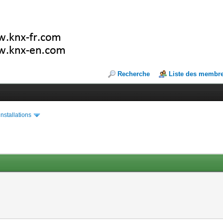
Recherche
Liste des membr
installations