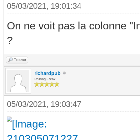
05/03/2021, 19:01:34
On ne voit pas la colonne "I
?
Trouver
richardpub
Posting Freak
05/03/2021, 19:03:47