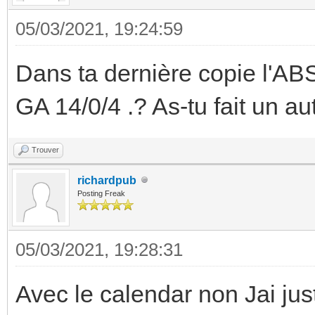
05/03/2021, 19:24:59
Dans ta dernière copie l'ABS
GA 14/0/4 .? As-tu fait un aut
Trouver
richardpub
Posting Freak
05/03/2021, 19:28:31
Avec le calendar non Jai jus