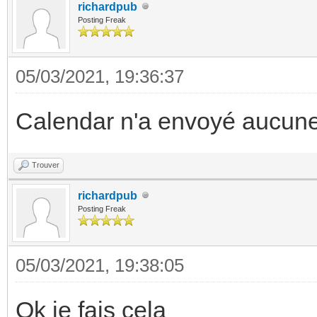
richardpub
Posting Freak
05/03/2021, 19:36:37
Calendar n'a envoyé aucune
Trouver
richardpub
Posting Freak
05/03/2021, 19:38:05
Ok je fais cela