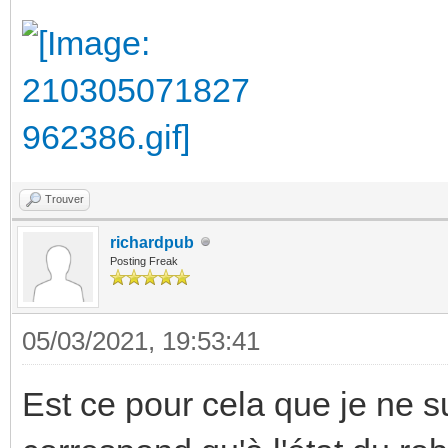
Trouver
richardpub
Posting Freak
05/03/2021, 19:53:41
Est ce pour cela que je ne s