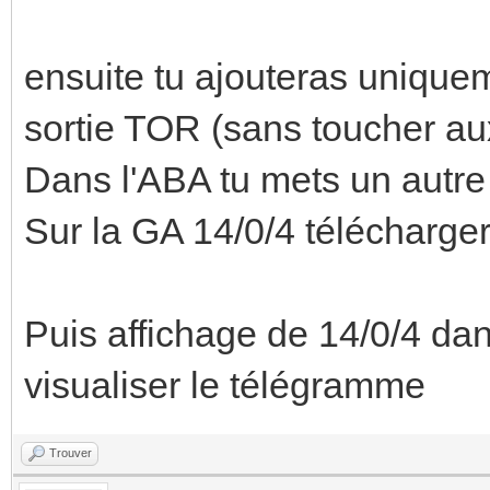
ensuite tu ajouteras uniqueme
sortie TOR (sans toucher aux
Dans l'ABA tu mets un autre
Sur la GA 14/0/4 télécharger 
Puis affichage de 14/0/4 da
visualiser le télégramme
Trouver