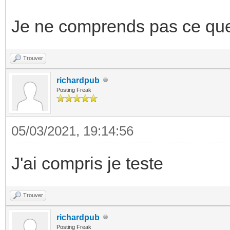
Je ne comprends pas ce que 
Trouver
richardpub
Posting Freak
05/03/2021, 19:14:56
J'ai compris je teste
Trouver
richardpub
Posting Freak