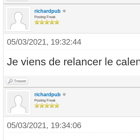
richardpub
Posting Freak
05/03/2021, 19:32:44
Je viens de relancer le cal
Trouver
richardpub
Posting Freak
05/03/2021, 19:34:06