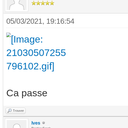
05/03/2021, 19:16:54
Ca passe
Trouver
Ives