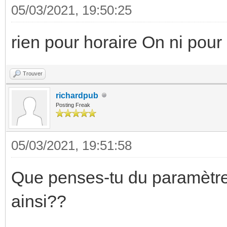
05/03/2021, 19:50:25
rien pour horaire On ni pour 
Trouver
richardpub
Posting Freak
05/03/2021, 19:51:58
Que penses-tu du paramètres
ainsi??