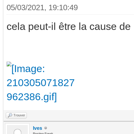
05/03/2021, 19:10:49
cela peut-il être la cause de
Trouver
Ives
Posting Freak