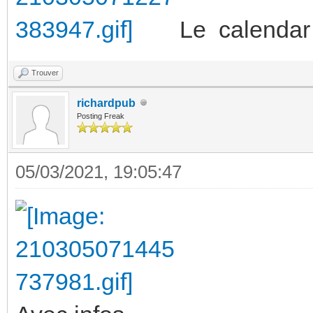
Le calendar
Trouver
richardpub
Posting Freak
05/03/2021, 19:05:47