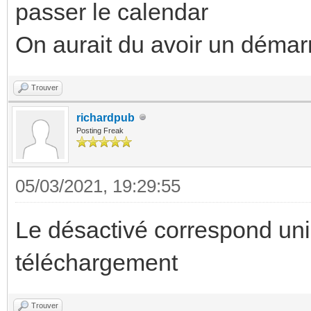
passer le calendar
On aurait du avoir un démar
Trouver
richardpub
Posting Freak
05/03/2021, 19:29:55
Le désactivé correspond un
téléchargement
Trouver