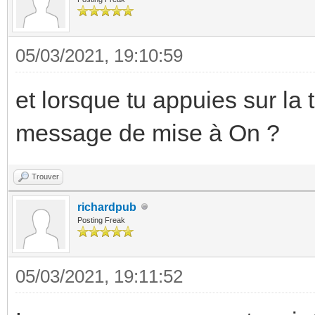
05/03/2021, 19:10:59
et lorsque tu appuies sur la 
message de mise à On ?
Trouver
richardpub
Posting Freak
05/03/2021, 19:11:52