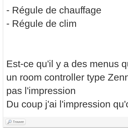
- Régule de chauffage
- Régule de clim
Est-ce qu'il y a des menus q
un room controller type Zen
pas l'impression
Du coup j'ai l'impression qu
Trouver