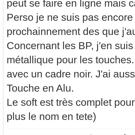
peut se faire en ligne mais 
Perso je ne suis pas encore 
prochainnement des que j'au
Concernant les BP, j'en suis s
métallique pour les touches.
avec un cadre noir. J'ai aus
Touche en Alu.
Le soft est très complet pour
plus le nom en tete)