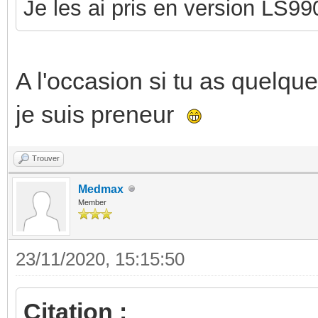
Je les ai pris en version LS99
A l'occasion si tu as quelqu
je suis preneur
Trouver
Medmax
Member
23/11/2020, 15:15:50
Citation :