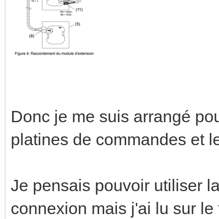
Donc je me suis arrangé pour
platines de commandes et le
Je pensais pouvoir utiliser l
connexion mais j'ai lu sur le