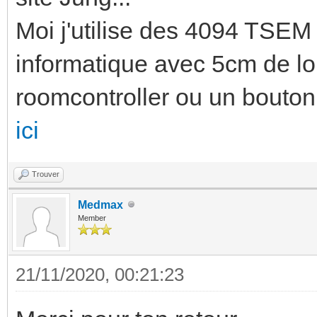
Moi j'utilise des 4094 TSEM 
informatique avec 5cm de lo
roomcontroller ou un bouton 
ici
Trouver
Medmax
Member
21/11/2020, 00:21:23