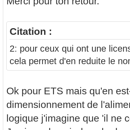
Merci pour ton retour.
Citation :
2: pour ceux qui ont une licen
cela permet d'en reduite le n
Ok pour ETS mais qu'en est-i
dimensionnement de l'alimen
logique j'imagine que 'il ne