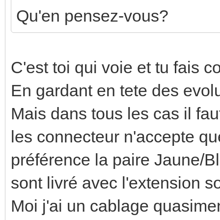
Qu'en pensez-vous?
C'est toi qui voie et tu fai
En gardant en tete des evol
Mais dans tous les cas il fau
les connecteur n'accepte que
préférence la paire Jaune/B
sont livré avec l'extension s
Moi j'ai un cablage quasimen