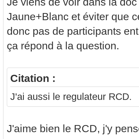
Je viens de voir dans la doc q
Jaune+Blanc et éviter que celu
donc pas de participants en
ça répond à la question.
Citation :
J'ai aussi le regulateur RCD.
J'aime bien le RCD, j'y pens