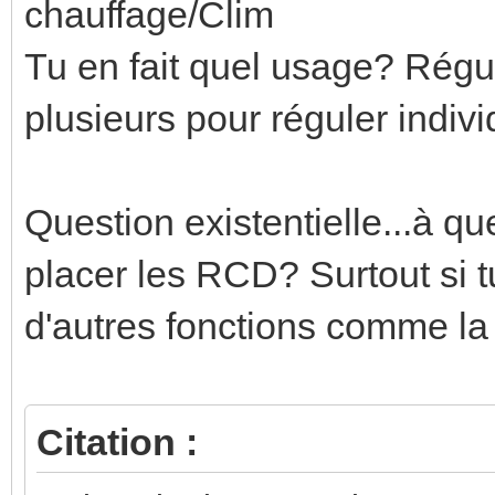
chauffage/Clim
Tu en fait quel usage? Régu
plusieurs pour réguler indi
Question existentielle...à q
placer les RCD? Surtout si t
d'autres fonctions comme la
Citation :