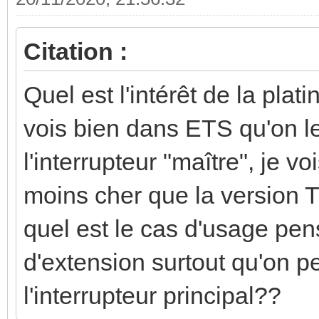
Citation :
Quel est l'intérêt de la pl
vois bien dans ETS qu'on l
l'interrupteur "maître", je v
moins cher que la version
quel est le cas d'usage pen
d'extension surtout qu'on p
l'interrupteur principal??