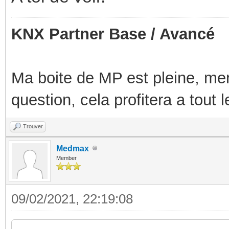
KNX Partner Base / Avancé
Ma boite de MP est pleine, mer
question, cela profitera a tout
Trouver
Medmax
Member
09/02/2021, 22:19:08