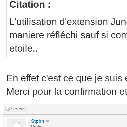
Citation :
L'utilisation d'extension Jun
maniere réfléchi sauf si c
etoile..
En effet c'est ce que je suis 
Merci pour la confirmation et
Trouver
Stphn
Member