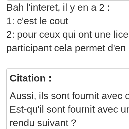
Bah l'interet, il y en a 2 :
1: c'est le cout
2: pour ceux qui ont une lic
participant cela permet d'en
Citation :
Aussi, ils sont fournit avec
Est-qu'il sont fournit avec u
rendu suivant ?