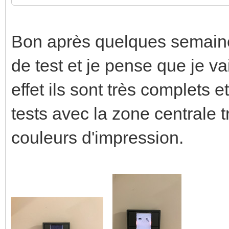
Bon après quelques semaine
de test et je pense que je va
effet ils sont très complets 
tests avec la zone centrale 
couleurs d'impression.