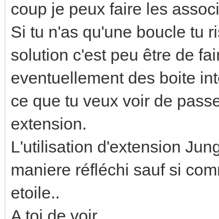
coup je peux faire les assoc
Si tu n'as qu'une boucle tu r
solution c'est peu être de fa
eventuellement des boite int
ce que tu veux voir de passe
extension.
L'utilisation d'extension Jun
maniere réfléchi sauf si co
etoile..
A toi de voir.