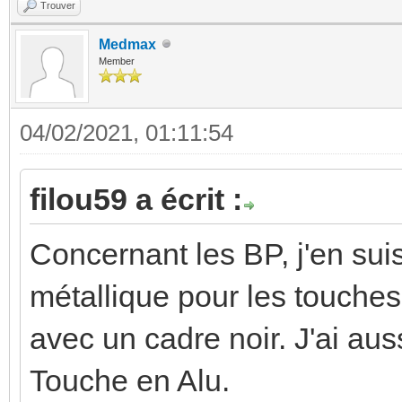
Trouver
Medmax
Member
04/02/2021, 01:11:54
filou59 a écrit :
Concernant les BP, j'en suis 
métallique pour les touches
avec un cadre noir. J'ai aus
Touche en Alu.