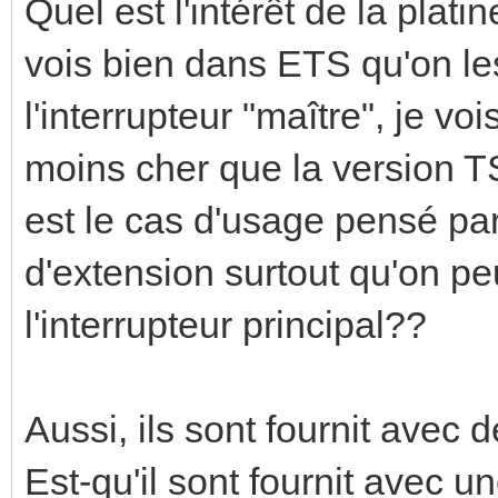
Quel est l'intérêt de la pla
vois bien dans ETS qu'on le
l'interrupteur "maître", je vo
moins cher que la version 
est le cas d'usage pensé pa
d'extension surtout qu'on pe
l'interrupteur principal??
Aussi, ils sont fournit avec 
Est-qu'il sont fournit avec u