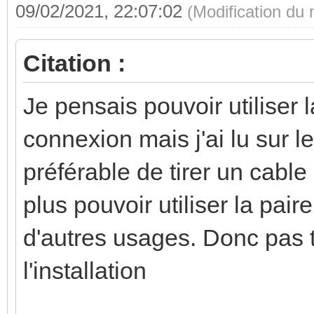
09/02/2021, 22:07:02
(Modification du
Citation :
Je pensais pouvoir utiliser 
connexion mais j'ai lu sur l
préférable de tirer un cabl
plus pouvoir utiliser la pair
d'autres usages. Donc pas t
l'installation