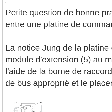
Petite question de bonne pr
entre une platine de comman
La notice Jung de la platine 
module d'extension (5) au m
l'aide de la borne de raccor
de bus approprié et le place