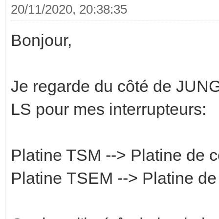
20/11/2020, 20:38:35
Bonjour,
Je regarde du côté de JU
LS pour mes interrupteurs:
Platine TSM --> Platine de
Platine TSEM --> Platine d