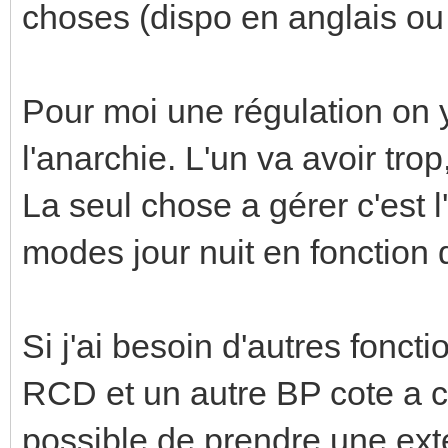
choses (dispo en anglais ou
Pour moi une régulation on y
l'anarchie. L'un va avoir trop,
La seul chose a gérer c'est 
modes jour nuit en fonction 
Si j'ai besoin d'autres fonctio
RCD et un autre BP cote a co
possible de prendre une ex