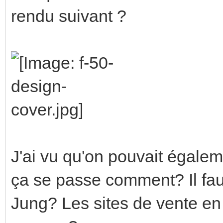
rendu suivant ?
J'ai vu qu'on pouvait égalem
ça se passe comment? Il fau
Jung? Les sites de vente en