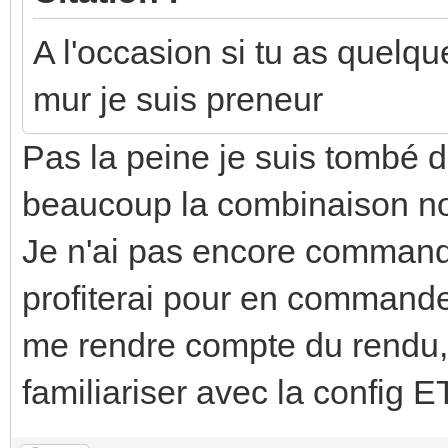
A l'occasion si tu as quelqu
mur je suis preneur
Pas la peine je suis tombé d
beaucoup la combinaison noi
Je n'ai pas encore commandé
profiterai pour en commande
me rendre compte du rendu,
familiariser avec la config 