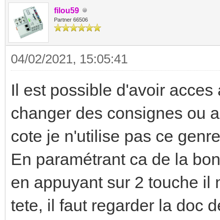
filou59
Partner 66506
04/02/2021, 15:05:41
Il est possible d'avoir acce
changer des consignes ou a
cote je n'utilise pas ce genr
En paramétrant ca de la bon
en appuyant sur 2 touche il 
tete, il faut regarder la doc d