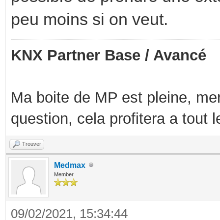
peu moins si on veut.
KNX Partner Base / Avancé
Ma boite de MP est pleine, mer
question, cela profitera a tout
Trouver
Medmax
Member
09/02/2021, 15:34:44