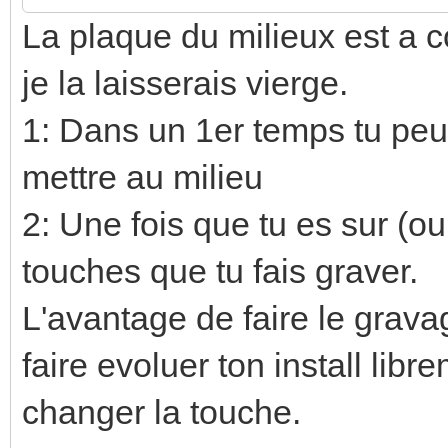
La plaque du milieux est a
je la laisserais vierge.
1: Dans un 1er temps tu peux
mettre au milieu
2: Une fois que tu es sur (o
touches que tu fais graver.
L'avantage de faire le grava
faire evoluer ton install libre
changer la touche.