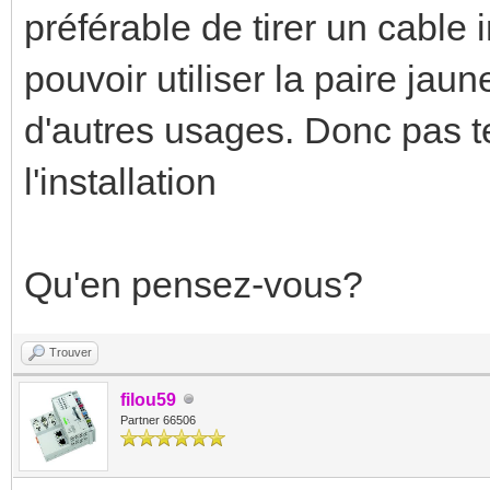
préférable de tirer un cable
pouvoir utiliser la paire jaun
d'autres usages. Donc pas te
l'installation
Qu'en pensez-vous?
Trouver
filou59
Partner 66506