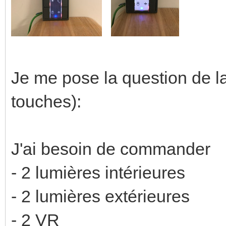
Je me pose la question de l
touches):
J'ai besoin de commander
- 2 lumières intérieures
- 2 lumières extérieures
- 2 VR