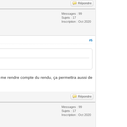
Répondre
Messages : 99
Sujets : 17
Inscription : Oct 2020
#5
r me rendre compte du rendu, ça permettra aussi de
Répondre
Messages : 99
Sujets : 17
Inscription : Oct 2020