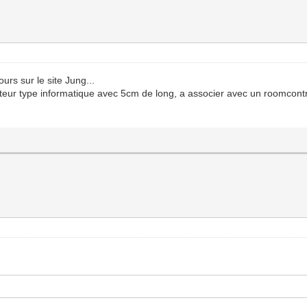
ours sur le site Jung...
cteur type informatique avec 5cm de long, a associer avec un roomcontr