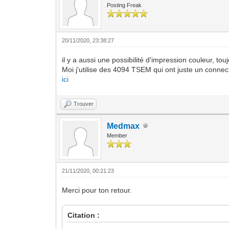
Posting Freak
20/11/2020, 23:38:27
il y a aussi une possibilité d'impression couleur, touj
Moi j'utilise des 4094 TSEM qui ont juste un conne
ici
Trouver
Medmax
Member
21/11/2020, 00:21:23
Merci pour ton retour.
Citation :