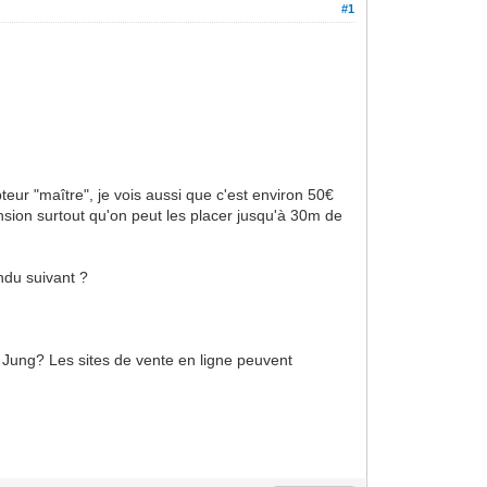
#1
teur "maître", je vois aussi que c'est environ 50€
sion surtout qu'on peut les placer jusqu'à 30m de
rendu suivant ?
 Jung? Les sites de vente en ligne peuvent