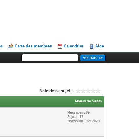
es
Carte des membres
Calendrier
Aide
Note de ce sujet :
Modes de sujets
Messages : 99
Sujets : 17
Inscription : Oct 2020